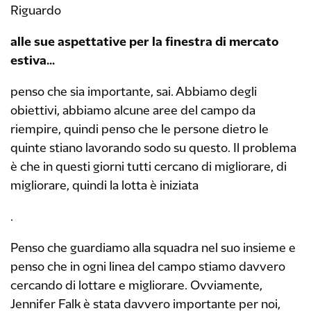
Riguardo
alle sue aspettative per la finestra di mercato
estiva...
penso che sia importante, sai. Abbiamo degli
obiettivi, abbiamo alcune aree del campo da
riempire, quindi penso che le persone dietro le
quinte stiano lavorando sodo su questo. Il problema
è che in questi giorni tutti cercano di migliorare, di
migliorare, quindi la lotta è iniziata
.
Penso che guardiamo alla squadra nel suo insieme e
penso che in ogni linea del campo stiamo davvero
cercando di lottare e migliorare. Ovviamente,
Jennifer Falk è stata davvero importante per noi,