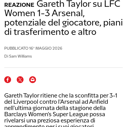
Gareth Taylor su LFC
REAZIONE
Women 1-3 Arsenal,
potenziale del giocatore, piani
di trasferimento e altro
PUBBLICATO
16º MAGGIO 2026
Di Sam Williams
Gareth Taylor ritiene che la sconfitta per 3-1
del Liverpool contro l'Arsenal ad Anfield
nell'ultima giornata della stagione della
Barclays Women's Super League possa
rivelarsi una preziosa esperienza di