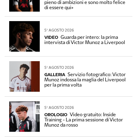
pieno di ambizioni e sono molto felice
di essere qui»
5º AGOSTO 2026
Guarda per intero: la prima
VIDEO
intervista di Victor Munoz a Liverpool
5º AGOSTO 2026
Servizio fotografico: Victor
GALLERIA
Munoz indossa la maglia del Liverpool
per la prima volta
5º AGOSTO 2026
Video gratuito: Inside
OROLOGIO
Training - La prima sessione di Victor
Munoz da rosso