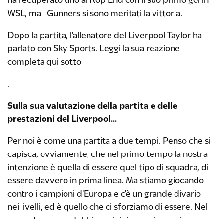
ha recuperato uno al Kop End con il suo primo gol in
WSL, ma i Gunners si sono meritati la vittoria.
Dopo la partita, l'allenatore del Liverpool Taylor ha
parlato con Sky Sports. Leggi la sua reazione
completa qui sotto
.
Sulla sua valutazione della partita e delle
prestazioni del Liverpool...
Per noi è come una partita a due tempi. Penso che si
capisca, ovviamente, che nel primo tempo la nostra
intenzione è quella di essere quel tipo di squadra, di
essere davvero in prima linea. Ma stiamo giocando
contro i campioni d'Europa e c'è un grande divario
nei livelli, ed è quello che ci sforziamo di essere. Nel