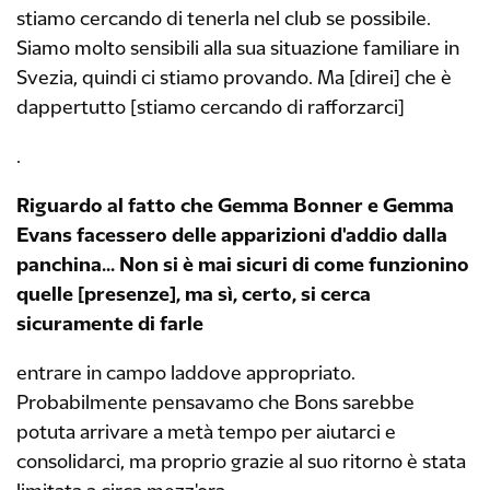
stiamo cercando di tenerla nel club se possibile.
Siamo molto sensibili alla sua situazione familiare in
Svezia, quindi ci stiamo provando. Ma [direi] che è
dappertutto [stiamo cercando di rafforzarci]
.
Riguardo al fatto che Gemma Bonner e Gemma
Evans facessero delle apparizioni d'addio dalla
panchina... Non si è mai sicuri di come funzionino
quelle [presenze], ma sì, certo, si cerca
sicuramente di farle
entrare in campo laddove appropriato.
Probabilmente pensavamo che Bons sarebbe
potuta arrivare a metà tempo per aiutarci e
consolidarci, ma proprio grazie al suo ritorno è stata