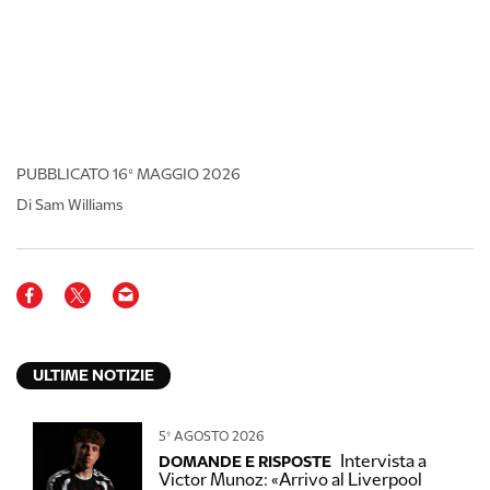
PUBBLICATO
16º MAGGIO 2026
Di Sam Williams
ULTIME NOTIZIE
5º AGOSTO 2026
Intervista a
DOMANDE E RISPOSTE
Victor Munoz: «Arrivo al Liverpool