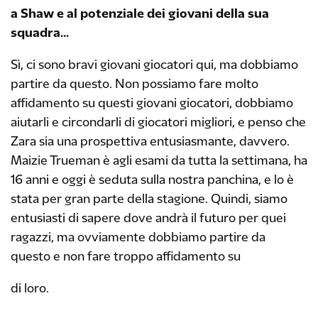
a Shaw e al potenziale dei giovani della sua
squadra...
Sì, ci sono bravi giovani giocatori qui, ma dobbiamo
partire da questo. Non possiamo fare molto
affidamento su questi giovani giocatori, dobbiamo
aiutarli e circondarli di giocatori migliori, e penso che
Zara sia una prospettiva entusiasmante, davvero.
Maizie Trueman è agli esami da tutta la settimana, ha
16 anni e oggi è seduta sulla nostra panchina, e lo è
stata per gran parte della stagione. Quindi, siamo
entusiasti di sapere dove andrà il futuro per quei
ragazzi, ma ovviamente dobbiamo partire da
questo e non fare troppo affidamento su
di loro.