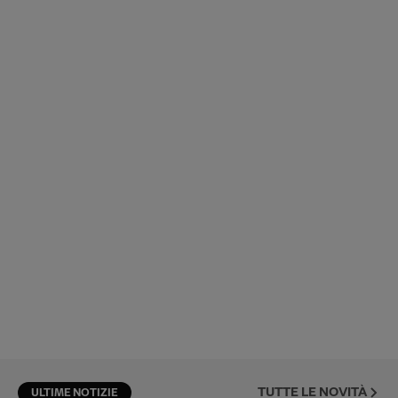
TUTTE LE NOVITÀ
ULTIME NOTIZIE