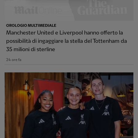
OROLOGIO MULTIMEDIALE
Manchester United e Liverpool hanno offerto la
possibilità di ingaggiare la stella del Tottenham da
35 milioni di sterline
24 ore fa