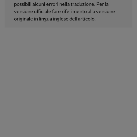
possibili alcuni errori nella traduzione. Per la
versione ufficiale fare riferimento alla versione
originale in lingua inglese dell'articolo.