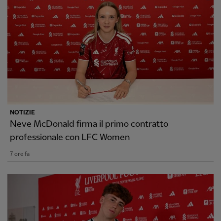
NOTIZIE
Neve McDonald firma il primo contratto
professionale con LFC Women
7 ore fa