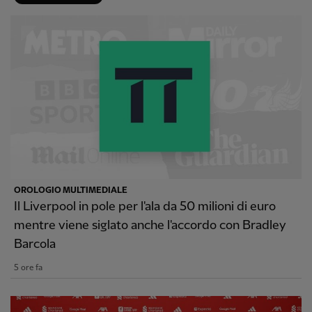
OROLOGIO MULTIMEDIALE
Il Liverpool in pole per l'ala da 50 milioni di euro
mentre viene siglato anche l'accordo con Bradley
Barcola
5 ore fa