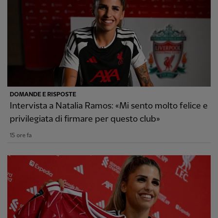
DOMANDE E RISPOSTE
Intervista a Natalia Ramos: «Mi sento molto felice e
privilegiata di firmare per questo club»
15 ore fa