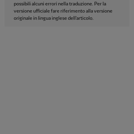
possibili alcuni errori nella traduzione. Per la
versione ufficiale fare riferimento alla versione
originale in lingua inglese dell'articolo.