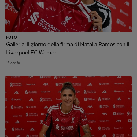
FOTO
Galleria: il giorno della firma di Natalia Ramos con il
Liverpool FC Women
15 ore fa