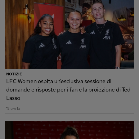
NOTIZIE
LFC Women ospita un'esclusiva sessione di
domande e risposte per i fan e la proiezione di Ted
Lasso
12 ore fa