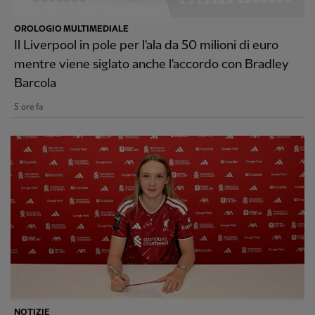
OROLOGIO MULTIMEDIALE
Il Liverpool in pole per l'ala da 50 milioni di euro
mentre viene siglato anche l'accordo con Bradley
Barcola
5 ore fa
NOTIZIE