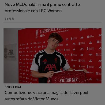
Neve McDonald firma il primo contratto
professionale con LFC Women
6 ore fa
ENTRA ORA
Competizione: vinci una maglia del Liverpool
autografata da Victor Munoz