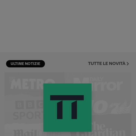
TUTTE LE NOVITÀ
ULTIME NOTIZIE