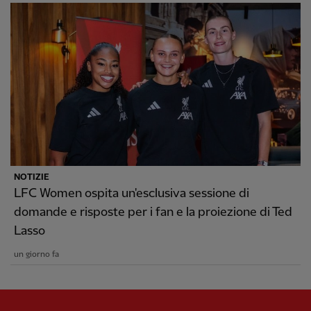
NOTIZIE
LFC Women ospita un'esclusiva sessione di
domande e risposte per i fan e la proiezione di Ted
Lasso
un giorno fa