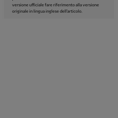
versione ufficiale fare riferimento alla versione
originale in lingua inglese dell'articolo.