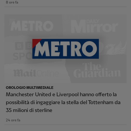
8 ore fa
OROLOGIO MULTIMEDIALE
Manchester United e Liverpool hanno offerto la
possibilità di ingaggiare la stella del Tottenham da
35 milioni di sterline
24 ore fa