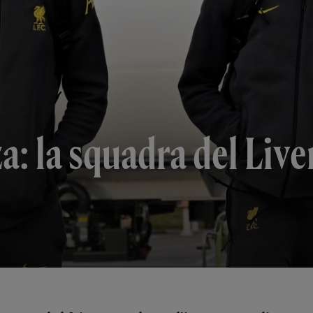
a: la squadra del Live