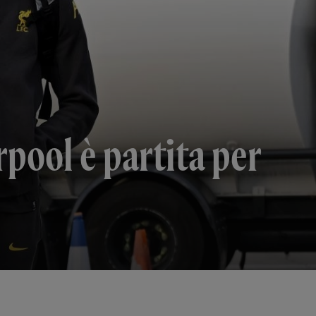
rpool è partita per