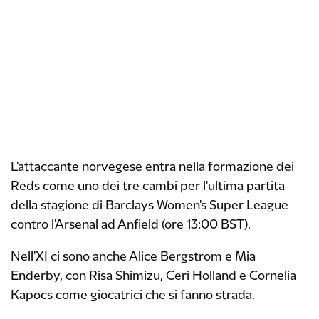
L'attaccante norvegese entra nella formazione dei
Reds come uno dei tre cambi per l'ultima partita
della stagione di Barclays Women's Super League
contro l'Arsenal ad Anfield (ore 13:00 BST).
Nell'XI ci sono anche Alice Bergstrom e Mia
Enderby, con Risa Shimizu, Ceri Holland e Cornelia
Kapocs come giocatrici che si fanno strada.