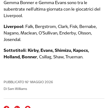
Gemma Bonner e Gemma Evans sono tra le
subentrate nell'ultima giornata con le giocatrici del
Liverpool.
Liverpool:
Falk, Bergstrom, Clark, Fisk, Bernabe,
Nagano, Maclean, O'Sullivan, Enderby, Olsson,
Josendal.
Sottotitoli: Kirby, Evans, Shimizu, Kapocs,
Holland, Bonner
, Csillag, Shaw, Trueman.
PUBBLICATO
16º MAGGIO 2026
Di Sam Williams