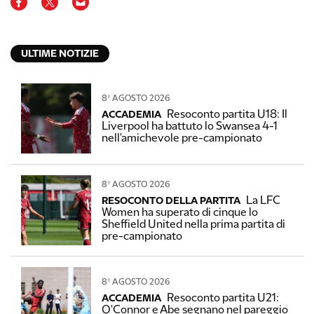
ULTIME NOTIZIE
8º AGOSTO 2026
Resoconto partita U18: Il
ACCADEMIA
Liverpool ha battuto lo Swansea 4-1
nell'amichevole pre-campionato
8º AGOSTO 2026
La LFC
RESOCONTO DELLA PARTITA
Women ha superato di cinque lo
Sheffield United nella prima partita di
pre-campionato
8º AGOSTO 2026
Resoconto partita U21:
ACCADEMIA
O'Connor e Abe segnano nel pareggio