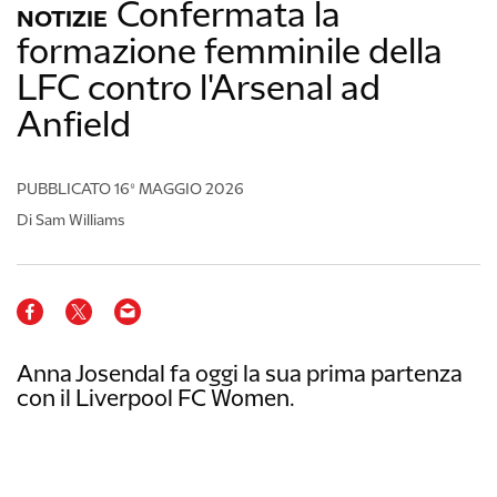
Confermata la
NOTIZIE
formazione femminile della
LFC contro l'Arsenal ad
Anfield
PUBBLICATO
16º MAGGIO 2026
Di Sam Williams
Anna Josendal fa oggi la sua prima partenza
con il Liverpool FC Women.