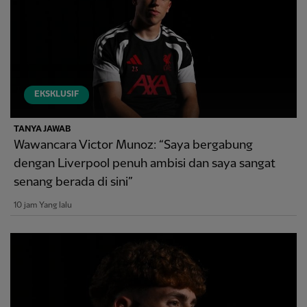
EKSKLUSIF
TANYA JAWAB
Wawancara Victor Munoz: “Saya bergabung
dengan Liverpool penuh ambisi dan saya sangat
senang berada di sini”
10 jam Yang lalu