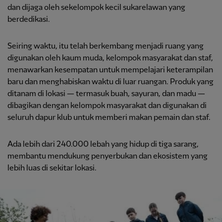
dan dijaga oleh sekelompok kecil sukarelawan yang
berdedikasi.
Seiring waktu, itu telah berkembang menjadi ruang yang
digunakan oleh kaum muda, kelompok masyarakat dan staf,
menawarkan kesempatan untuk mempelajari keterampilan
baru dan menghabiskan waktu di luar ruangan. Produk yang
ditanam di lokasi — termasuk buah, sayuran, dan madu —
dibagikan dengan kelompok masyarakat dan digunakan di
seluruh dapur klub untuk memberi makan pemain dan staf.
Ada lebih dari 240.000 lebah yang hidup di tiga sarang,
membantu mendukung penyerbukan dan ekosistem yang
lebih luas di sekitar lokasi.