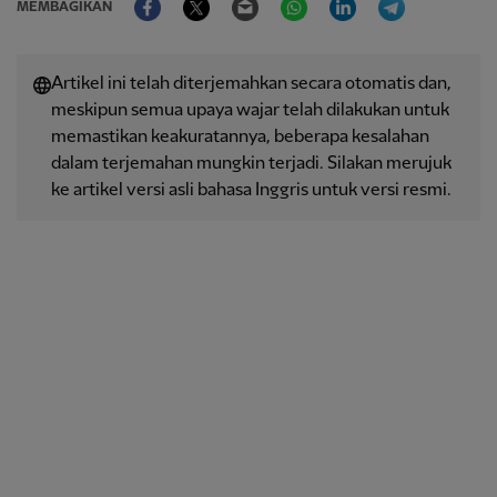
MEMBAGIKAN
Artikel ini telah diterjemahkan secara otomatis dan,
meskipun semua upaya wajar telah dilakukan untuk
memastikan keakuratannya, beberapa kesalahan
dalam terjemahan mungkin terjadi. Silakan merujuk
ke artikel versi asli bahasa Inggris untuk versi resmi.