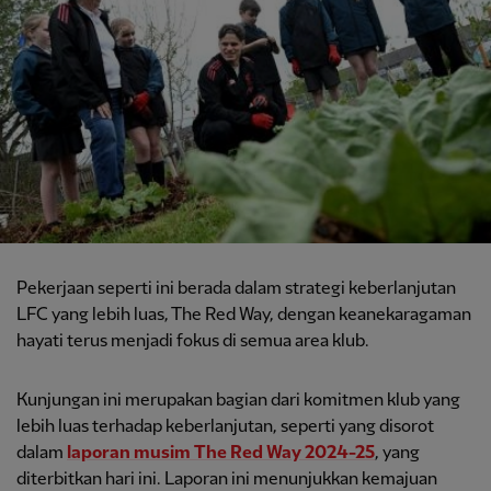
Pekerjaan seperti ini berada dalam strategi keberlanjutan
LFC yang lebih luas, The Red Way, dengan keanekaragaman
hayati terus menjadi fokus di semua area klub.
Kunjungan ini merupakan bagian dari komitmen klub yang
lebih luas terhadap keberlanjutan, seperti yang disorot
dalam
laporan musim The Red Way 2024-25
, yang
diterbitkan hari ini. Laporan ini menunjukkan kemajuan