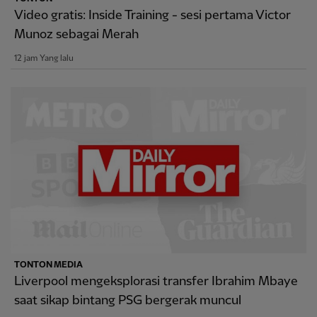
Video gratis: Inside Training - sesi pertama Victor
Munoz sebagai Merah
12 jam Yang lalu
TONTON MEDIA
Liverpool mengeksplorasi transfer Ibrahim Mbaye
saat sikap bintang PSG bergerak muncul