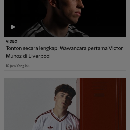
VIDEO
Tonton secara lengkap: Wawancara pertama Victor
Munoz di Liverpool
10 jam Yang lalu