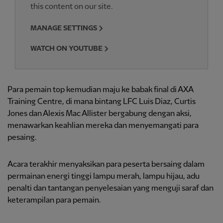
this content on our site.
MANAGE SETTINGS
WATCH ON YOUTUBE
Para pemain top kemudian maju ke babak final di AXA
Training Centre, di mana bintang LFC Luis Diaz, Curtis
Jones dan Alexis Mac Allister bergabung dengan aksi,
menawarkan keahlian mereka dan menyemangati para
pesaing.
Acara terakhir menyaksikan para peserta bersaing dalam
permainan energi tinggi lampu merah, lampu hijau, adu
penalti dan tantangan penyelesaian yang menguji saraf dan
keterampilan para pemain.