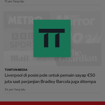
17 jam Yang lalu
TONTON MEDIA
Liverpool di posisi pole untuk pemain sayap €50
juta saat perjanjian Bradley Barcola juga ditempa
24 jam Yang lalu