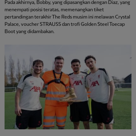
Pada akhirnya, Bobby, yang dipasangkan dengan Diaz, yang
menempati posisi teratas, memenangkan tiket
pertandingan terakhir The Reds musim ini melawan Crystal
Palace, voucher STRAUSS dan trofi Golden Steel Toecap
Boot yang didambakan.