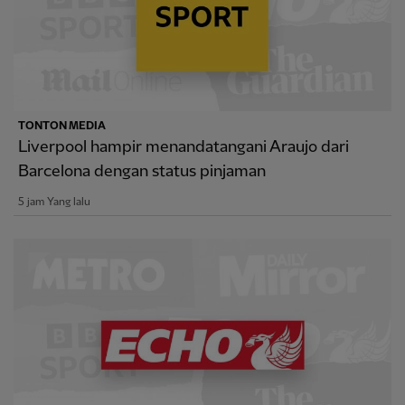
TONTON MEDIA
Liverpool hampir menandatangani Araujo dari
Barcelona dengan status pinjaman
5 jam Yang lalu