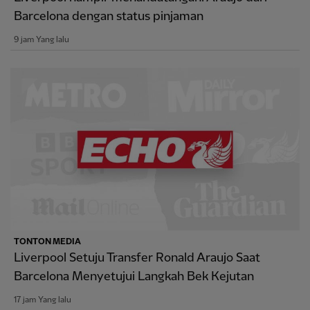
Barcelona dengan status pinjaman
9 jam Yang lalu
TONTON MEDIA
Liverpool Setuju Transfer Ronald Araujo Saat
Barcelona Menyetujui Langkah Bek Kejutan
17 jam Yang lalu