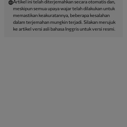
Artikel ini telah diterjemahkan secara otomatis dan,
meskipun semua upaya wajar telah dilakukan untuk
memastikan keakuratannya, beberapa kesalahan
dalam terjemahan mungkin terjadi. Silakan merujuk
ke artikel versi asli bahasa Inggris untuk versi resmi.