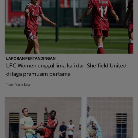
LAPORAN PERTANDINGAN
LFC Women unggul lima kali dari Sheffield United
di laga pramusim pertama
1 jam Yang lalu