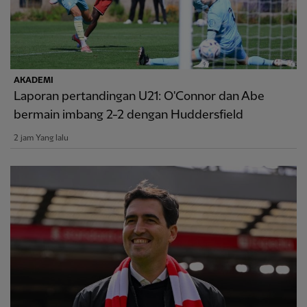
AKADEMI
Laporan pertandingan U21: O'Connor dan Abe
bermain imbang 2-2 dengan Huddersfield
2 jam Yang lalu