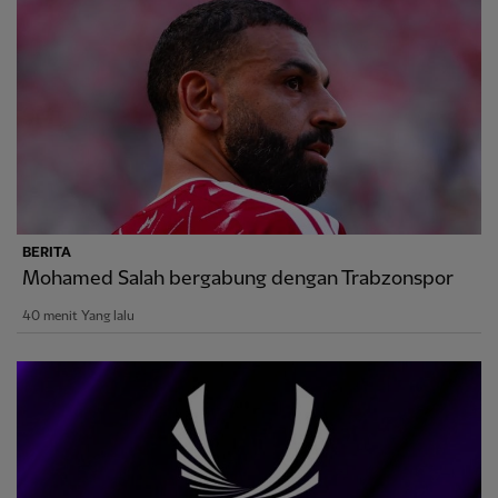
BERITA
Mohamed Salah bergabung dengan Trabzonspor
40 menit Yang lalu