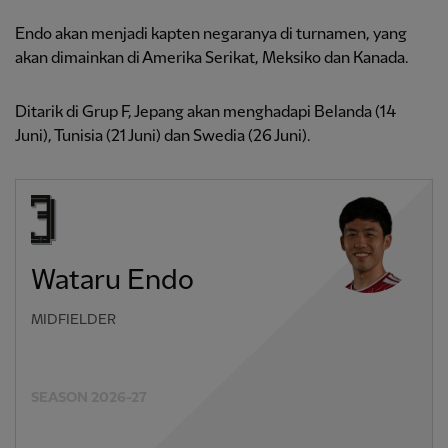
Endo akan menjadi kapten negaranya di turnamen, yang
akan dimainkan di Amerika Serikat, Meksiko dan Kanada.
Ditarik di Grup F, Jepang akan menghadapi Belanda (14
Juni), Tunisia (21 Juni) dan Swedia (26 Juni).
Wataru Endo
MIDFIELDER
SEASON 2026-27