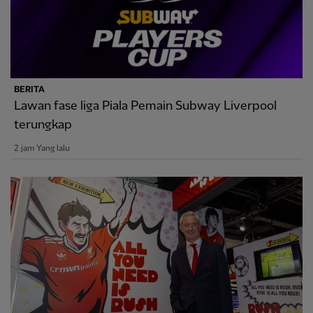
BERITA
Lawan fase liga Piala Pemain Subway Liverpool
terungkap
2 jam Yang lalu