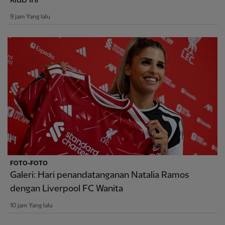
9 jam Yang lalu
FOTO-FOTO
Galeri: Hari penandatanganan Natalia Ramos
dengan Liverpool FC Wanita
10 jam Yang lalu