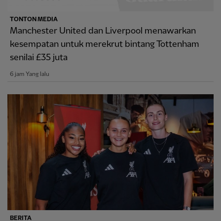
TONTON MEDIA
Manchester United dan Liverpool menawarkan
kesempatan untuk merekrut bintang Tottenham
senilai £35 juta
6 jam Yang lalu
BERITA