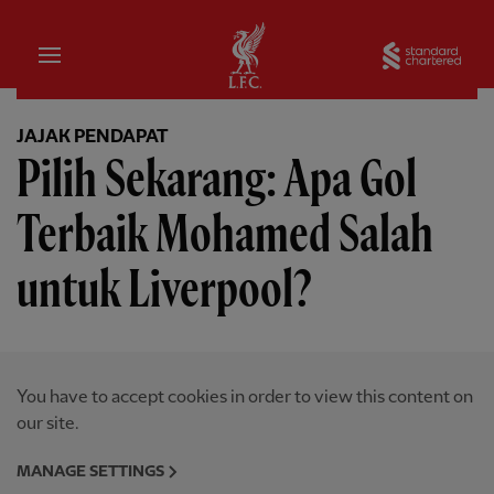
Rumah
Sta
JAJAK PENDAPAT
Pilih Sekarang: Apa Gol
Terbaik Mohamed Salah
untuk Liverpool?
You have to accept cookies in order to view this content on
our site.
MANAGE SETTINGS