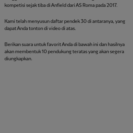
kompetisi sejak tiba di Anfield dari AS Roma pada 2017.
Kami telah menyusun daftar pendek 30 di antaranya, yang
dapat Anda tonton di video di atas.
Berikan suara untuk favorit Anda di bawah ini dan hasilnya
akan membentuk 10 pendukung teratas yang akan segera
diungkapkan.