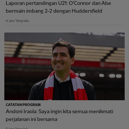
Laporan pertandingan U21: O'Connor dan Abe
bermain imbang 2-2 dengan Huddersfield
4 jam Yang lalu
CATATAN PROGRAM
Andoni Iraola: Saya ingin kita semua menikmati
perjalanan ini bersama