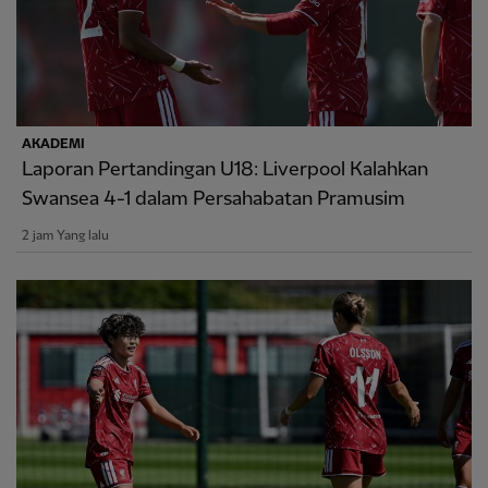
AKADEMI
Laporan Pertandingan U18: Liverpool Kalahkan
Swansea 4-1 dalam Persahabatan Pramusim
2 jam Yang lalu