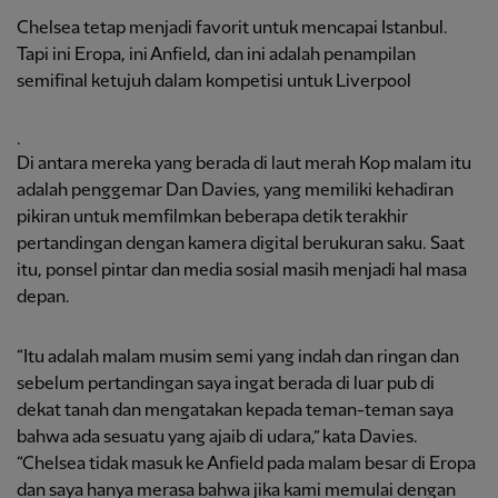
Chelsea tetap menjadi favorit untuk mencapai Istanbul.
Tapi ini Eropa, ini Anfield, dan ini adalah penampilan
semifinal ketujuh dalam kompetisi untuk Liverpool
.
Di antara mereka yang berada di laut merah Kop malam itu
adalah penggemar Dan Davies, yang memiliki kehadiran
pikiran untuk memfilmkan beberapa detik terakhir
pertandingan dengan kamera digital berukuran saku. Saat
itu, ponsel pintar dan media sosial masih menjadi hal masa
depan.
“Itu adalah malam musim semi yang indah dan ringan dan
sebelum pertandingan saya ingat berada di luar pub di
dekat tanah dan mengatakan kepada teman-teman saya
bahwa ada sesuatu yang ajaib di udara,” kata Davies.
“Chelsea tidak masuk ke Anfield pada malam besar di Eropa
dan saya hanya merasa bahwa jika kami memulai dengan