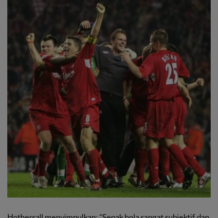
Hothersall menyimpulkan: “Sepak bola sangat subjektif dan