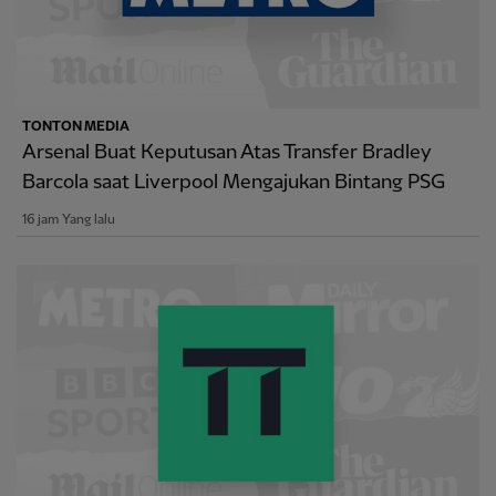
TONTON MEDIA
Arsenal Buat Keputusan Atas Transfer Bradley
Barcola saat Liverpool Mengajukan Bintang PSG
16 jam Yang lalu