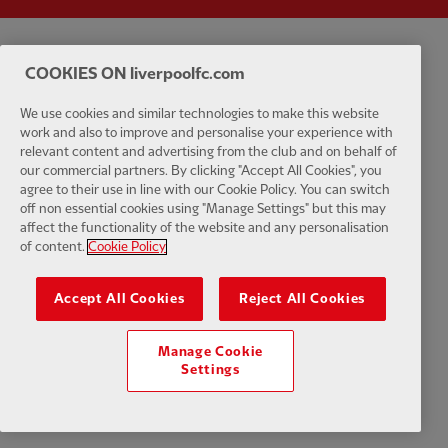
Kebijakan pribadi
syarat dan Ketentuan
Anti perbudakan
Kue
COOKIES ON liverpoolfc.com
Pengaturan Kue
We use cookies and similar technologies to make this website
Membantu
Hubungi kami
Aksesibilitas
work and also to improve and personalise your experience with
relevant content and advertising from the club and on behalf of
our commercial partners. By clicking "Accept All Cookies", you
agree to their use in line with our Cookie Policy. You can switch
off non essential cookies using "Manage Settings" but this may
Facebook
LinkedIn
TikTok
Instagram
Twitter
YouTube
One
affect the functionality of the website and any personalisation
of content.
Cookie Policy
Accept All Cookies
Reject All Cookies
Download the official LFC app
Manage Cookie
Settings