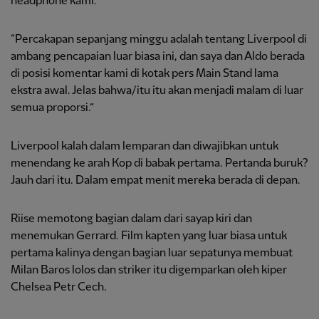
headphone kami.
“Percakapan sepanjang minggu adalah tentang Liverpool di
ambang pencapaian luar biasa ini, dan saya dan Aldo berada
di posisi komentar kami di kotak pers Main Stand lama
ekstra awal. Jelas bahwa/itu itu akan menjadi malam di luar
semua proporsi.”
Liverpool kalah dalam lemparan dan diwajibkan untuk
menendang ke arah Kop di babak pertama. Pertanda buruk?
Jauh dari itu. Dalam empat menit mereka berada di depan.
Riise memotong bagian dalam dari sayap kiri dan
menemukan Gerrard. Film kapten yang luar biasa untuk
pertama kalinya dengan bagian luar sepatunya membuat
Milan Baros lolos dan striker itu digemparkan oleh kiper
Chelsea Petr Cech.