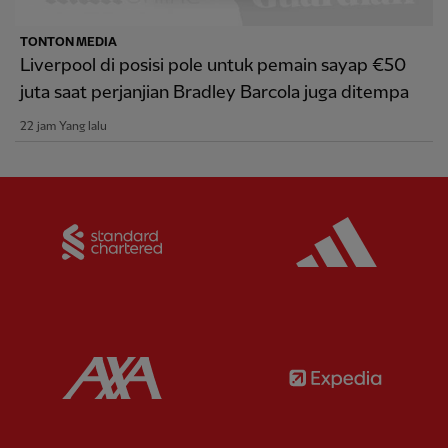
TONTON MEDIA
Liverpool di posisi pole untuk pemain sayap €50
juta saat perjanjian Bradley Barcola juga ditempa
22 jam Yang lalu
Partner:
Standard Chartered
Partner:
Partner:
AXA
Partner: