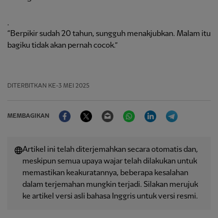
.
“Berpikir sudah 20 tahun, sungguh menakjubkan. Malam itu
bagiku tidak akan pernah cocok.”
DITERBITKAN
KE-3 MEI 2025
Facebook
Twitter
Email
WhatsApp
LinkedIn
Telegram
MEMBAGIKAN
Artikel ini telah diterjemahkan secara otomatis dan,
meskipun semua upaya wajar telah dilakukan untuk
memastikan keakuratannya, beberapa kesalahan
dalam terjemahan mungkin terjadi. Silakan merujuk
ke artikel versi asli bahasa Inggris untuk versi resmi.