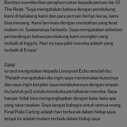
Benitez memberikan penghormatan kepada pemain ke-12
The Reds: “Saya mengatakan bahwa dengan pendukung
kami di belakang kami dan para pemain berlari keras, kami
bisa menang. Kami bermain dengan mentalitas yang kuat
malam ini. Suasananya fantastis. Saya mengatakan sebelum
pertandingan bahwa pendukung kami mungkin yang
terbaik di Inggris. Hari ini saya pikir mereka adalah yang
terbaik di Eropa.”
G@@
errard mengatakan kepada Liverpool Echo setelah itu:
“Pelatih mengatakan dia ingin saya menemukan kuncinya
dan saya ingin berpikir saya melakukannya dengan umpan
itu [untuk gol] untuk membuka pertahanan mereka. Saya
hampir tidak bisa mengungkapkan dengan kata-kata apa
yang saya rasakan. Saya sangat bahagia untuk semua orang.
Final Piala Carling adalah hari terburuk dalam hidup saya,
tetapi ini adalah malam terbaik dalam hidup saya