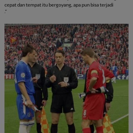
cepat dan tempat itu bergoyang, apa pun bisa terjadi
.”