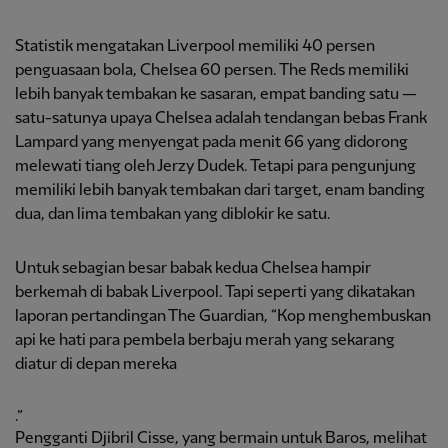
Statistik mengatakan Liverpool memiliki 40 persen
penguasaan bola, Chelsea 60 persen. The Reds memiliki
lebih banyak tembakan ke sasaran, empat banding satu —
satu-satunya upaya Chelsea adalah tendangan bebas Frank
Lampard yang menyengat pada menit 66 yang didorong
melewati tiang oleh Jerzy Dudek. Tetapi para pengunjung
memiliki lebih banyak tembakan dari target, enam banding
dua, dan lima tembakan yang diblokir ke satu.
Untuk sebagian besar babak kedua Chelsea hampir
berkemah di babak Liverpool. Tapi seperti yang dikatakan
laporan pertandingan The Guardian, “Kop menghembuskan
api ke hati para pembela berbaju merah yang sekarang
diatur di depan mereka
.”
Pengganti Djibril Cisse, yang bermain untuk Baros, melihat