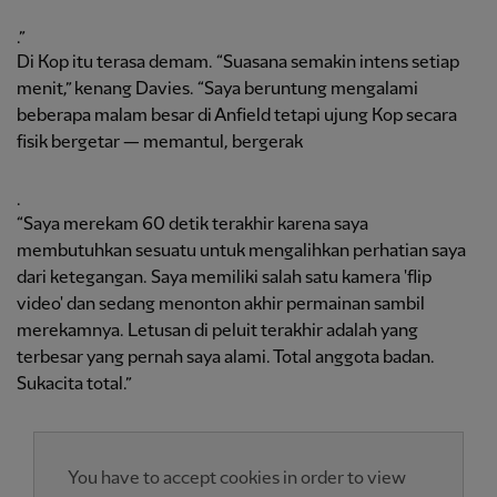
.”
Di Kop itu terasa demam. “Suasana semakin intens setiap
menit,” kenang Davies. “Saya beruntung mengalami
beberapa malam besar di Anfield tetapi ujung Kop secara
fisik bergetar — memantul, bergerak
.
“Saya merekam 60 detik terakhir karena saya
membutuhkan sesuatu untuk mengalihkan perhatian saya
dari ketegangan. Saya memiliki salah satu kamera 'flip
video' dan sedang menonton akhir permainan sambil
merekamnya. Letusan di peluit terakhir adalah yang
terbesar yang pernah saya alami. Total anggota badan.
Sukacita total.”
You have to accept cookies in order to view