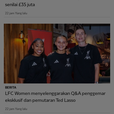
senilai £35 juta
22 jam Yang lalu
BERITA
LFC Women menyelenggarakan Q&A penggemar
eksklusif dan pemutaran Ted Lasso
22 jam Yang lalu