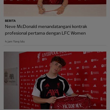
BERITA
Neve McDonald menandatangani kontrak
profesional pertama dengan LFC Women
4 jam Yang lalu