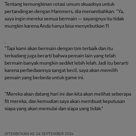
Tentang kemungkinan rotasi umum skuadnya untuk
pertandingan dengan Hammers, dia menambahkan: “Ya,
saya ingin mereka semua bermain — sayangnya itu tidak
mungkin karena Anda hanya bisa menyebutkan 11
.
“Tapi kami akan bermain dengan tim terbaik dan itu
terkadang juga berarti bahwa pemain lain yang telah
bermain banyak mungkin sedikit lebih lelah. Jadi itu berarti
karena perbedaannya sangat kecil, saya akan memilih
pemain yang berbeda untuk game ini.
“Mereka akan datang hari ini dan kita akan melihat seberapa
fit mereka, dan kemudian saya akan membuat keputusan
siapa yang akan memulai dan siapa yang tidak.”
DITERBITKAN
KE-24 SEPTEMBER 2024