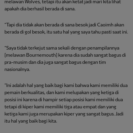
melawan Wolves, tetapi itu akan ketat jadi mari kita lihat
apakah dia berhasil berada di sana.
“Tapi dia tidak akan berada di sana besok jadi Caoimh akan
berada di gol besok, itu satu hal yang saya tahu pasti saat ini.
“Saya tidak terkejut sama sekali dengan penampilannya
[melawan Bournemouth] karena dia sudah sangat bagus di
pra-musim dan dia juga sangat bagus dengan tim
nasionalnya.
“Ini adalah hal yang baik bagi kami bahwa kami memiliki dua
pemain berkualitas, dan kami melupakan yang ketiga di
posisi ini karena di hampir setiap posisi kami memiliki dua
tetapi di kiper kami memiliki tiga atau empat dan yang
ketiga kami juga merupakan kiper yang sangat bagus. Jadi
itu hal yang baik bagi kita.