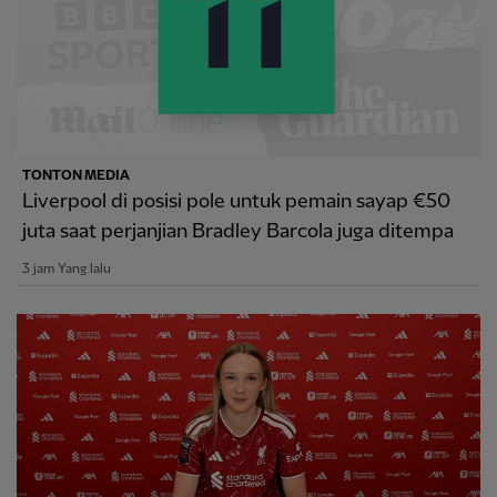
TONTON MEDIA
Liverpool di posisi pole untuk pemain sayap €50
juta saat perjanjian Bradley Barcola juga ditempa
3 jam Yang lalu