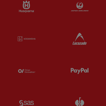
Partner:
Husqvarna
Partner:
Ja
Partner:
Kodansha
Partner:
L
Partner:
Orion
Partner:
P
Partner:
SAS
Partner:
S