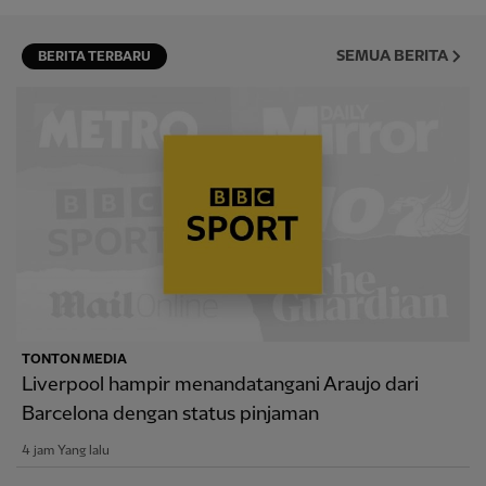
SEMUA BERITA
BERITA TERBARU
TONTON MEDIA
Liverpool hampir menandatangani Araujo dari
Barcelona dengan status pinjaman
4 jam Yang lalu