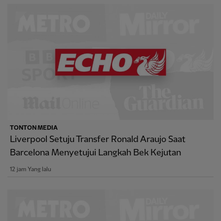
TONTON MEDIA
Liverpool Setuju Transfer Ronald Araujo Saat
Barcelona Menyetujui Langkah Bek Kejutan
12 jam Yang lalu