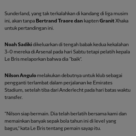
Sunderland, yang tak terkalahkan di kandang di liga musim
ini, akan tanpa
Bertrand Traore dan
kapten
Granit
Xhaka
untuk pertandingan ini.
Noah Sadiki
dikeluarkan di tengah babak kedua kekalahan
3-0 mereka di Arsenal pada hari Sabtu tetapi pelatih kepala
Le Bris melaporkan bahwa dia “baik”.
Nilson Angulo
melakukan debutnya untuk klub sebagai
pengganti terlambat dalam perjalanan ke Emirates
Stadium, setelah tiba dari Anderlecht pada hari batas waktu
transfer.
“Nilson siap bermain. Dia telah berlatih bersama kami dan
memainkan banyak sepak bola tahun ini di level yang
bagus,” kata Le Bris tentang pemain sayap itu.