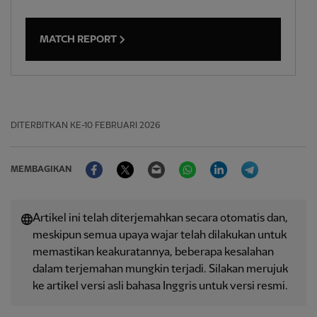
MATCH REPORT
DITERBITKAN
KE-10 FEBRUARI 2026
Facebook
Twitter
Email
WhatsApp
LinkedIn
Telegram
MEMBAGIKAN
Artikel ini telah diterjemahkan secara otomatis dan,
meskipun semua upaya wajar telah dilakukan untuk
memastikan keakuratannya, beberapa kesalahan
dalam terjemahan mungkin terjadi. Silakan merujuk
ke artikel versi asli bahasa Inggris untuk versi resmi.