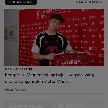
SEMUA BERITA
BERITA TERBARU
MASUK SEKARANG
Kompetisi: Memenangkan baju Liverpool yang
ditandatangani oleh Victor Munoz
9 menit Yang lalu