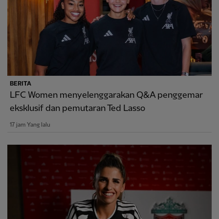
BERITA
LFC Women menyelenggarakan Q&A penggemar
eksklusif dan pemutaran Ted Lasso
17 jam Yang lalu