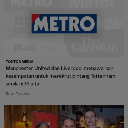
TONTON MEDIA
Manchester United dan Liverpool menawarkan
kesempatan untuk merekrut bintang Tottenham
senilai £35 juta
16 jam Yang lalu