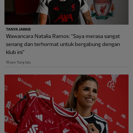
TANYA JAWAB
Wawancara Natalia Ramos: “Saya merasa sangat
senang dan terhormat untuk bergabung dengan
klub ini”
19 jam Yang lalu