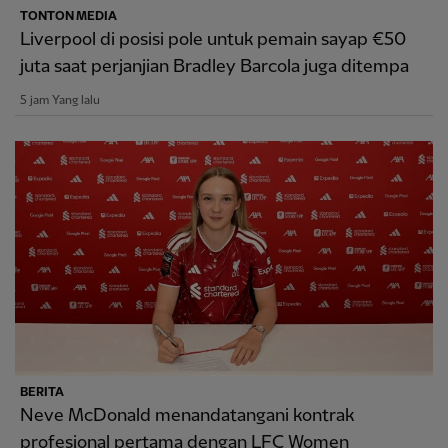
TONTON MEDIA
Liverpool di posisi pole untuk pemain sayap €50
juta saat perjanjian Bradley Barcola juga ditempa
5 jam Yang lalu
BERITA
Neve McDonald menandatangani kontrak
profesional pertama dengan LFC Women