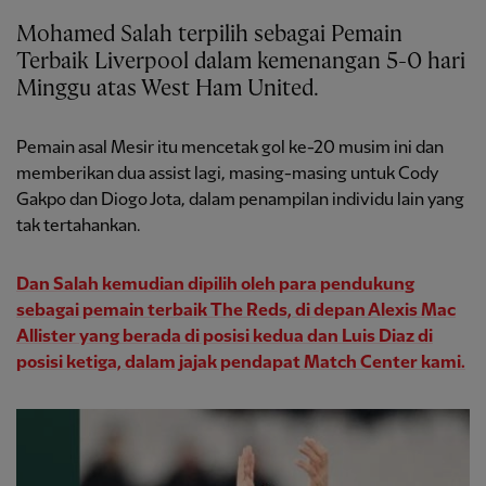
Mohamed Salah terpilih sebagai Pemain
Terbaik Liverpool dalam kemenangan 5-0 hari
Minggu atas West Ham United.
Pemain asal Mesir itu mencetak gol ke-20 musim ini dan
memberikan dua assist lagi, masing-masing untuk Cody
Gakpo dan Diogo Jota, dalam penampilan individu lain yang
tak tertahankan.
Dan Salah kemudian dipilih oleh para pendukung
sebagai pemain terbaik The Reds, di depan Alexis Mac
Allister yang
berada di posisi kedua dan Luis Diaz di
posisi ketiga,
dalam jajak pendapat Match Center kami.