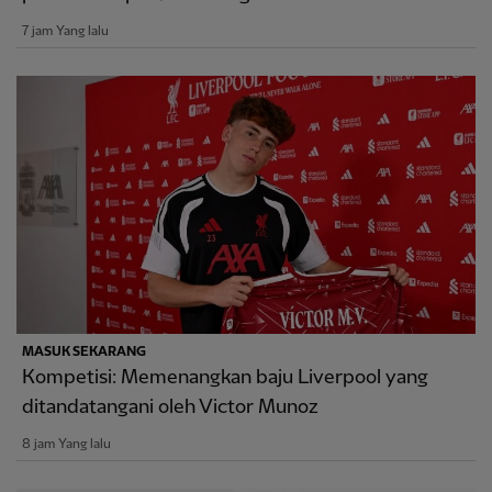
7 jam Yang lalu
MASUK SEKARANG
Kompetisi: Memenangkan baju Liverpool yang
ditandatangani oleh Victor Munoz
8 jam Yang lalu