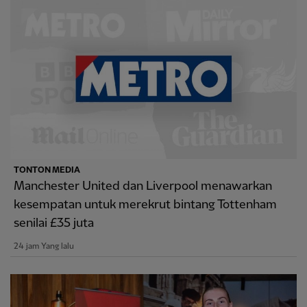
TONTON MEDIA
Manchester United dan Liverpool menawarkan
kesempatan untuk merekrut bintang Tottenham
senilai £35 juta
24 jam Yang lalu