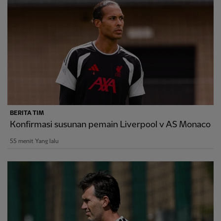
BERITA TIM
Konfirmasi susunan pemain Liverpool v AS Monaco
55 menit Yang lalu