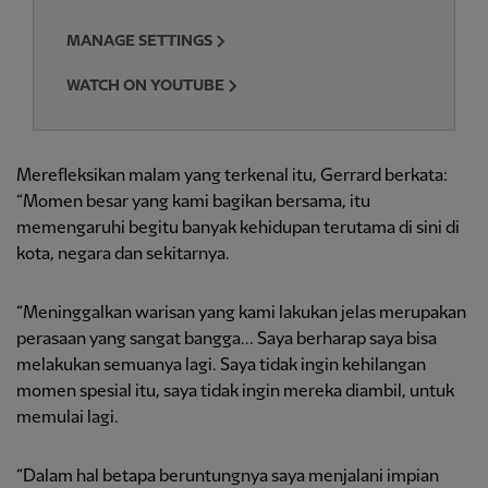
MANAGE SETTINGS
WATCH ON YOUTUBE
Merefleksikan malam yang terkenal itu, Gerrard berkata:
“Momen besar yang kami bagikan bersama, itu
memengaruhi begitu banyak kehidupan terutama di sini di
kota, negara dan sekitarnya.
“Meninggalkan warisan yang kami lakukan jelas merupakan
perasaan yang sangat bangga... Saya berharap saya bisa
melakukan semuanya lagi. Saya tidak ingin kehilangan
momen spesial itu, saya tidak ingin mereka diambil, untuk
memulai lagi.
“Dalam hal betapa beruntungnya saya menjalani impian