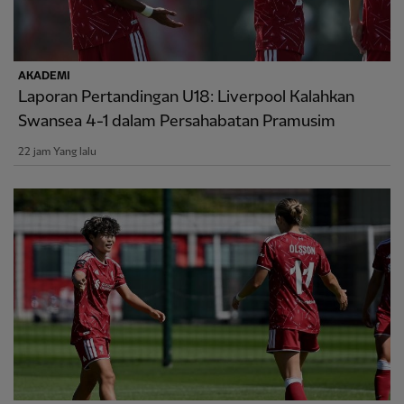
AKADEMI
Laporan Pertandingan U18: Liverpool Kalahkan
Swansea 4-1 dalam Persahabatan Pramusim
22 jam Yang lalu