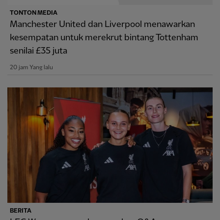
TONTON MEDIA
Manchester United dan Liverpool menawarkan
kesempatan untuk merekrut bintang Tottenham
senilai £35 juta
20 jam Yang lalu
BERITA