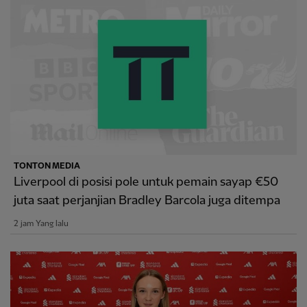
TONTON MEDIA
Liverpool di posisi pole untuk pemain sayap €50
juta saat perjanjian Bradley Barcola juga ditempa
2 jam Yang lalu