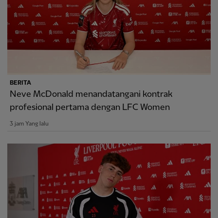
BERITA
Neve McDonald menandatangani kontrak
profesional pertama dengan LFC Women
3 jam Yang lalu