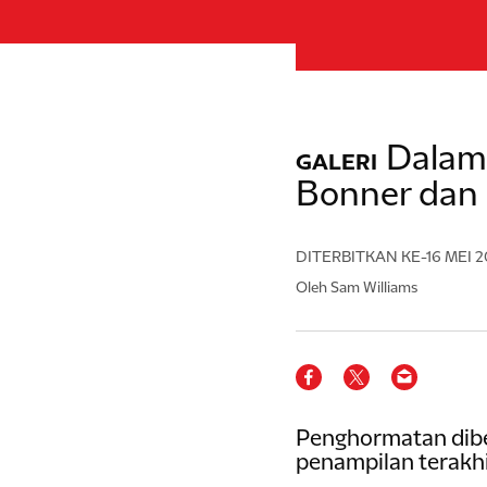
Dalam
GALERI
Bonner dan
DITERBITKAN
KE-16 MEI 
Oleh Sam Williams
Penghormatan dibe
penampilan terakhi