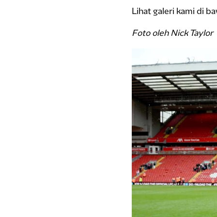
Lihat galeri kami di ba
Foto oleh Nick Taylor