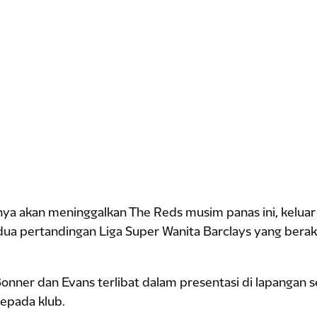
ya akan meninggalkan The Reds musim panas ini, keluar
dua pertandingan Liga Super Wanita Barclays yang bera
onner dan Evans terlibat dalam presentasi di lapangan
epada klub.