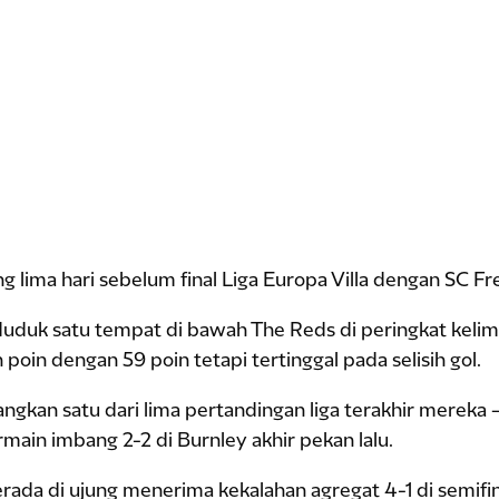
g lima hari sebelum final Liga Europa Villa dengan SC Fre
uduk satu tempat di bawah The Reds di peringkat kelim
oin dengan 59 poin tetapi tertinggal pada selisih gol.
gkan satu dari lima pertandingan liga terakhir mereka 
ain imbang 2-2 di Burnley akhir pekan lalu.
ada di ujung menerima kekalahan agregat 4-1 di semifina