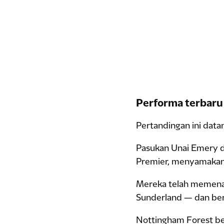
Performa terbaru
Pertandingan ini datan
Pasukan Unai Emery d
Premier, menyamakan p
Mereka telah memenan
Sunderland — dan berm
Nottingham Forest ber