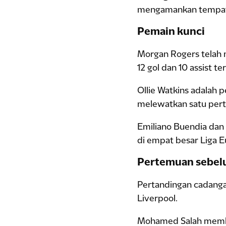
mengamankan tempat 
Pemain kunci
Morgan Rogers telah m
12 gol dan 10 assist ter
Ollie Watkins adalah 
melewatkan satu pert
Emiliano Buendia dan
di empat besar Liga E
Pertemuan sebe
Pertandingan cadanga
Liverpool.
Mohamed Salah membuk