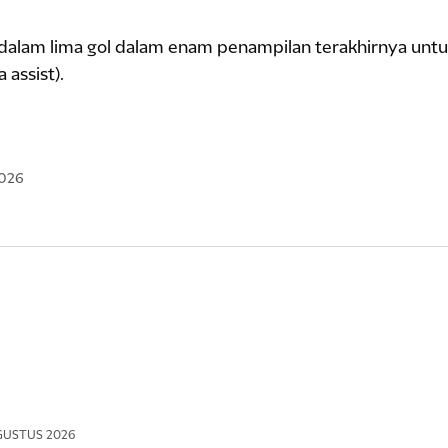
 dalam lima gol dalam enam penampilan terakhirnya untuk
 assist).
2026
GUSTUS 2026