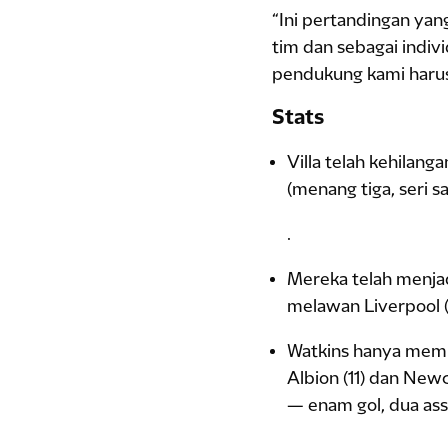
“Ini pertandingan yan
tim dan sebagai indiv
pendukung kami harus 
Stats
Villa telah kehilan
(menang tiga, seri 
.
Mereka telah menjad
melawan Liverpool (
Watkins hanya memil
Albion (11) dan New
— enam gol, dua assi