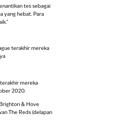
enantikan tes sebagai
na yang hebat. Para
ik.”
ague terakhir mereka
nya
 terakhir mereka
tober 2020.
 Brighton & Hove
awan The Reds (delapan