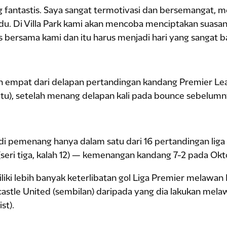
g fantastis. Saya sangat termotivasi dan bersemangat, m
idu. Di Villa Park kami akan mencoba menciptakan suasa
bersama kami dan itu harus menjadi hari yang sangat ba
gan empat dari delapan pertandingan kandang Premier Le
satu), setelah menang delapan kali pada bounce sebelum
i pemenang hanya dalam satu dari 16 pertandingan liga
seri tiga, kalah 12) — kemenangan kandang 7-2 pada Ok
iki lebih banyak keterlibatan gol Liga Premier melawan
castle United (sembilan) daripada yang dia lakukan mel
st).