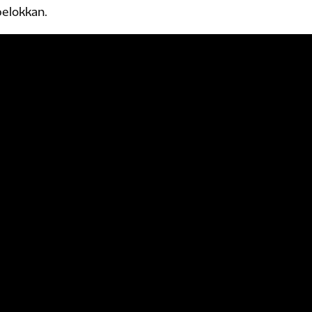
elokkan.