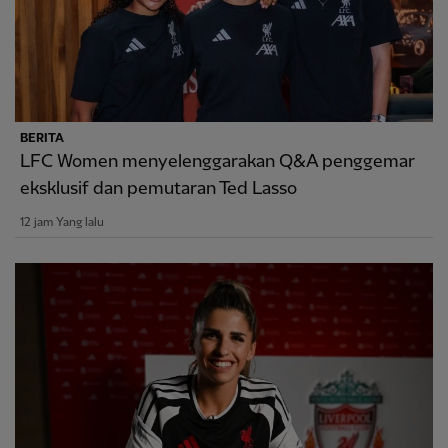
BERITA
LFC Women menyelenggarakan Q&A penggemar
eksklusif dan pemutaran Ted Lasso
12 jam Yang lalu