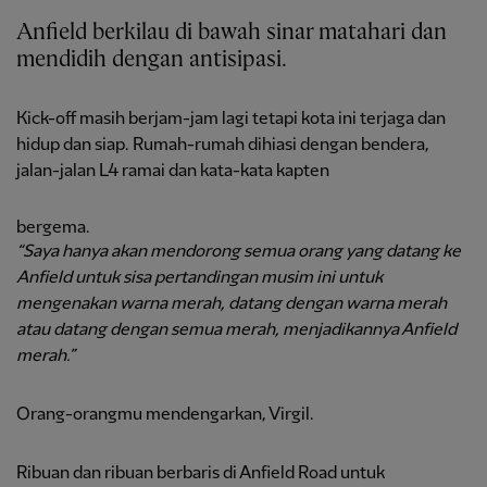
Anfield berkilau di bawah sinar matahari dan
mendidih dengan antisipasi.
Kick-off masih berjam-jam lagi tetapi kota ini terjaga dan
hidup dan siap. Rumah-rumah dihiasi dengan bendera,
jalan-jalan L4 ramai dan kata-kata kapten
bergema.
“Saya hanya akan mendorong semua orang yang datang ke
Anfield untuk sisa pertandingan musim ini untuk
mengenakan warna merah, datang dengan warna merah
atau datang dengan semua merah, menjadikannya Anfield
merah.”
Orang-orangmu mendengarkan, Virgil.
Ribuan dan ribuan berbaris di Anfield Road untuk