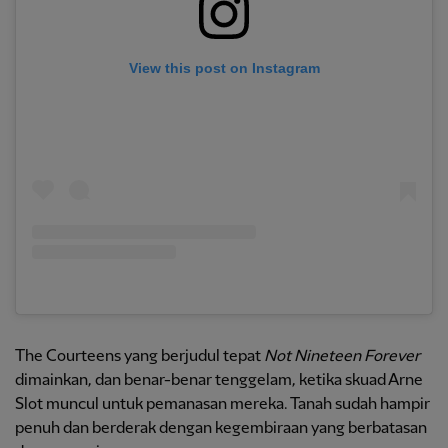
View this post on Instagram
The Courteens yang berjudul tepat
Not Nineteen Forever
dimainkan, dan benar-benar tenggelam, ketika skuad Arne
Slot muncul untuk pemanasan mereka. Tanah sudah hampir
penuh dan berderak dengan kegembiraan yang berbatasan