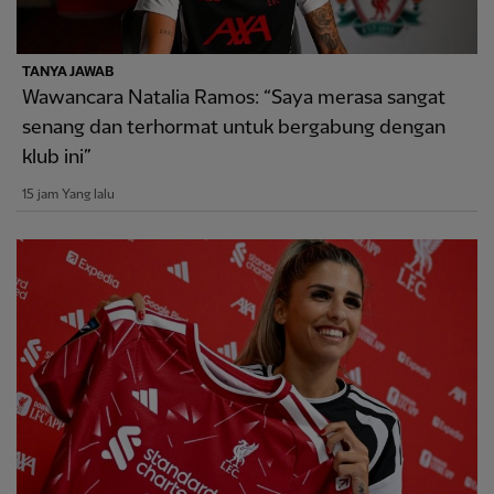
TANYA JAWAB
Wawancara Natalia Ramos: “Saya merasa sangat
senang dan terhormat untuk bergabung dengan
klub ini”
15 jam Yang lalu