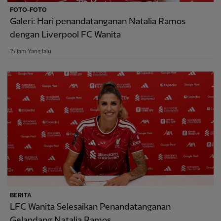
FOTO-FOTO
Galeri: Hari penandatanganan Natalia Ramos
dengan Liverpool FC Wanita
15 jam Yang lalu
BERITA
LFC Wanita Selesaikan Penandatanganan
Gelandang Natalia Ramos