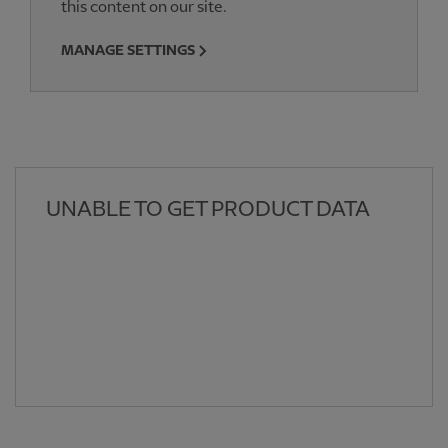
this content on our site.
MANAGE SETTINGS
UNABLE TO GET PRODUCT DATA