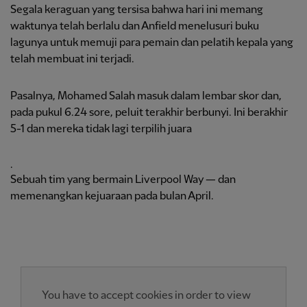
Segala keraguan yang tersisa bahwa hari ini memang
waktunya telah berlalu dan Anfield menelusuri buku
lagunya untuk memuji para pemain dan pelatih kepala yang
telah membuat ini terjadi.
Pasalnya, Mohamed Salah masuk dalam lembar skor dan,
pada pukul 6.24 sore, peluit terakhir berbunyi. Ini berakhir
5-1 dan mereka tidak lagi terpilih juara
.
Sebuah tim yang bermain Liverpool Way — dan
memenangkan kejuaraan pada bulan April.
You have to accept cookies in order to view