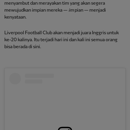
menyambut dan merayakan tim yang akan segera
mewujudkan impian mereka —
im
pian — menjadi
kenyataan.
Liverpool Football Club akan menjadi juara Inggris untuk
ke-20 kalinya. Itu terjadi hari ini dan kali ini semua orang
bisa berada di sini.