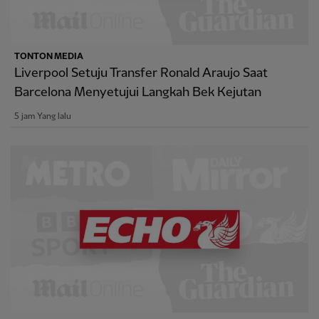
TONTON MEDIA
Liverpool Setuju Transfer Ronald Araujo Saat
Barcelona Menyetujui Langkah Bek Kejutan
5 jam Yang lalu