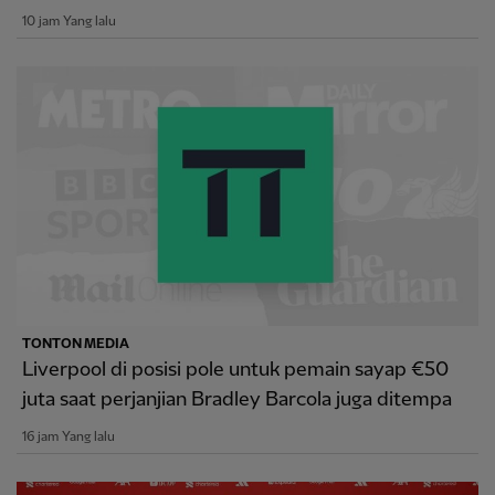
10 jam Yang lalu
TONTON MEDIA
Liverpool di posisi pole untuk pemain sayap €50
juta saat perjanjian Bradley Barcola juga ditempa
16 jam Yang lalu