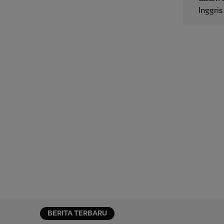
Inggris
BERITA TERBARU