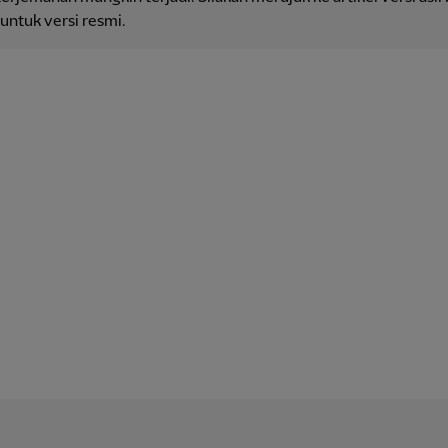
 untuk versi resmi.