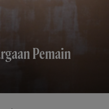
rgaan Pemain