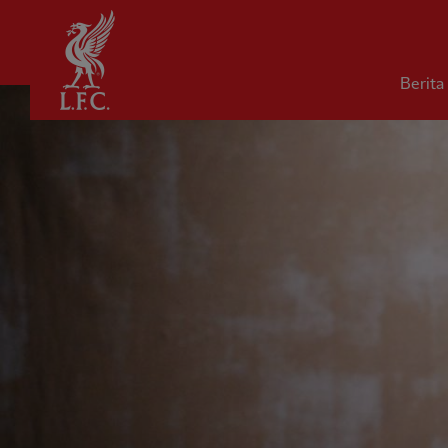
Rumah
Berita