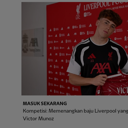
MASUK SEKARANG
Kompetisi: Memenangkan baju Liverpool yang
Victor Munoz