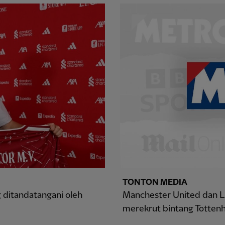
TONTON MEDIA
 ditandatangani oleh
Manchester United dan 
merekrut bintang Tottenh