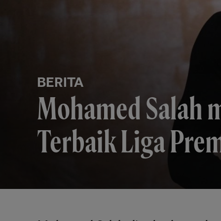
BERITA
Mohamed Salah 
Terbaik Liga Pre