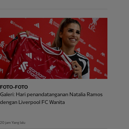
FOTO-FOTO
Galeri: Hari penandatanganan Natalia Ramos
dengan Liverpool FC Wanita
20 jam Yang lalu