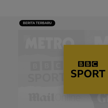
BERITA TERBARU