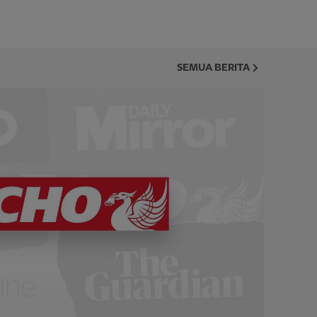
SEMUA BERITA