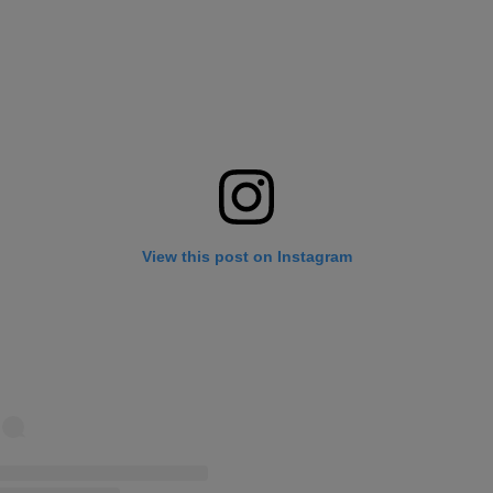
View this post on Instagram