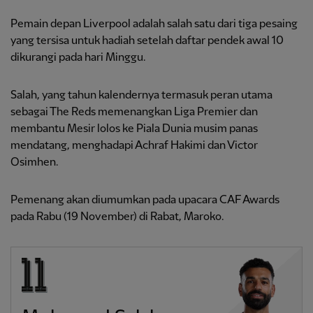
Pemain depan Liverpool adalah salah satu dari tiga pesaing
yang tersisa untuk hadiah setelah daftar pendek awal 10
dikurangi pada hari Minggu.
Salah, yang tahun kalendernya termasuk peran utama
sebagai The Reds memenangkan Liga Premier dan
membantu Mesir lolos ke Piala Dunia musim panas
mendatang, menghadapi Achraf Hakimi dan Victor
Osimhen.
Pemenang akan diumumkan pada upacara CAF Awards
pada Rabu (19 November) di Rabat, Maroko.