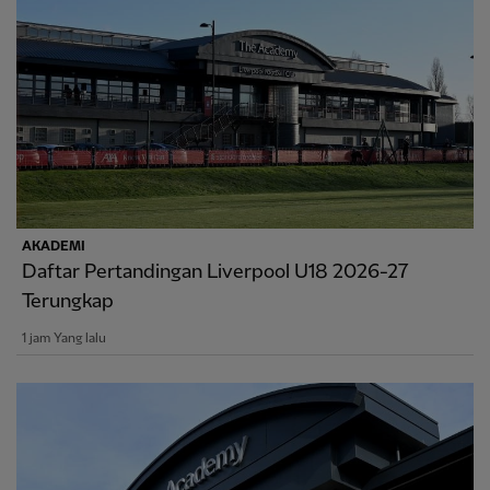
AKADEMI
Daftar Pertandingan Liverpool U18 2026-27
Terungkap
1 jam Yang lalu