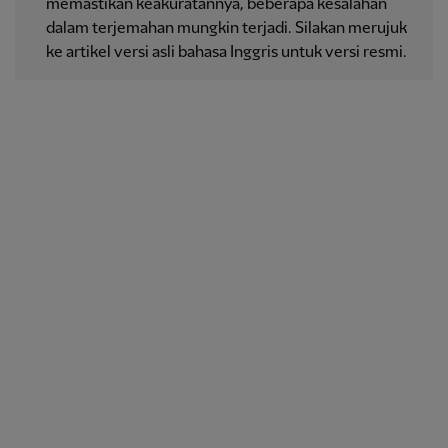
memastikan keakuratannya, beberapa kesalahan
dalam terjemahan mungkin terjadi. Silakan merujuk
ke artikel versi asli bahasa Inggris untuk versi resmi.