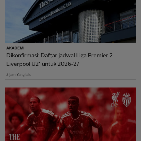
AKADEMI
Dikonfirmasi: Daftar jadwal Liga Premier 2
Liverpool U21 untuk 2026-27
3 jam Yang lalu