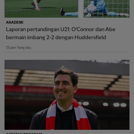
AKADEMI
Laporan pertandingan U21: O'Connor dan Abe
bermain imbang 2-2 dengan Huddersfield
13 jam Yang lalu