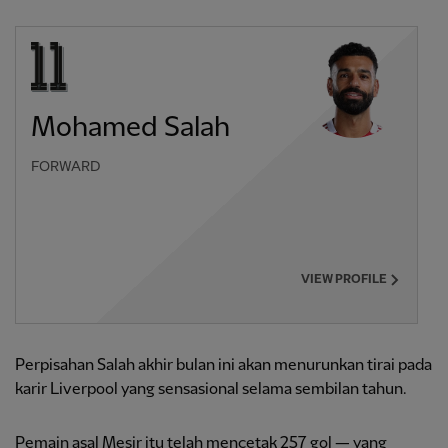
Mohamed Salah
FORWARD
VIEW PROFILE
Perpisahan Salah akhir bulan ini akan menurunkan tirai pada
karir Liverpool yang sensasional selama sembilan tahun.
Pemain asal Mesir itu telah mencetak 257 gol — yang