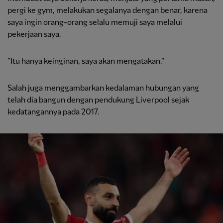
pergi ke gym, melakukan segalanya dengan benar, karena
saya ingin orang-orang selalu memuji saya melalui
pekerjaan saya.
“Itu hanya keinginan, saya akan mengatakan.”
Salah juga menggambarkan kedalaman hubungan yang
telah dia bangun dengan pendukung Liverpool sejak
kedatangannya pada 2017.