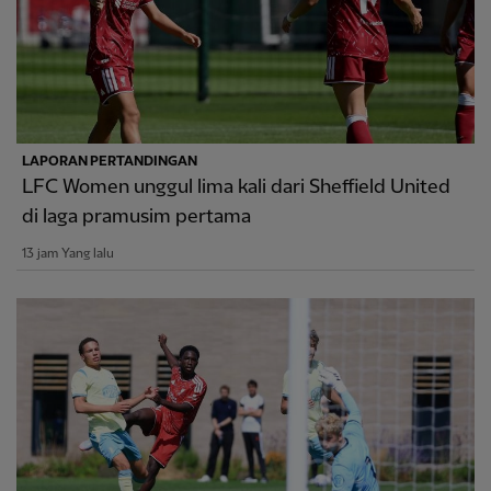
LAPORAN PERTANDINGAN
LFC Women unggul lima kali dari Sheffield United
di laga pramusim pertama
13 jam Yang lalu