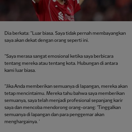
Dia berkata: “Luar biasa. Saya tidak pernah membayangkan
saya akan dekat dengan orang seperti ini.
“Saya merasa sangat emosional ketika saya berbicara
tentang mereka atau tentang kota. Hubungan di antara
kami luar biasa.
“Jika Anda memberikan semuanya di lapangan, mereka akan
tetap mencintaimu. Mereka tahu bahwa saya memberikan
semuanya, saya telah menjadi profesional sepanjang karir
saya dan mencoba mendorong orang-orang: 'Tinggalkan
semuanya di lapangan dan para penggemar akan
menghargainya. '