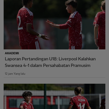
AKADEMI
Laporan Pertandingan U18: Liverpool Kalahkan
Swansea 4-1 dalam Persahabatan Pramusim
12 jam Yang lalu