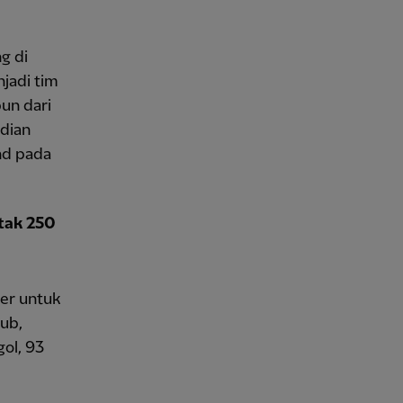
g di
jadi tim
un dari
dian
nd pada
tak 250
ier untuk
lub,
ol, 93