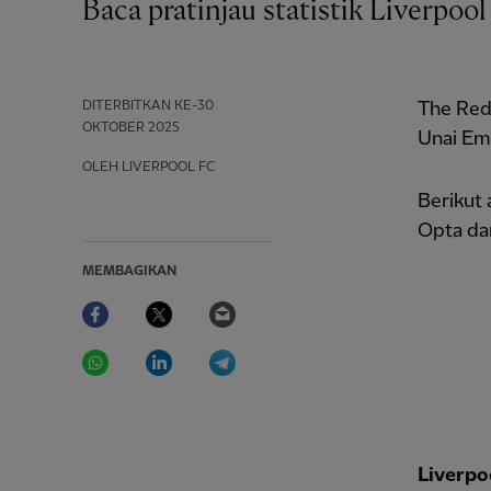
Baca pratinjau statistik Liverpool
DITERBITKAN
KE-30
The Red
OKTOBER 2025
Unai Em
OLEH LIVERPOOL FC
Berikut 
Opta dan
MEMBAGIKAN
Facebook
Twitter
Email
WhatsApp
LinkedIn
Telegram
Liverpo