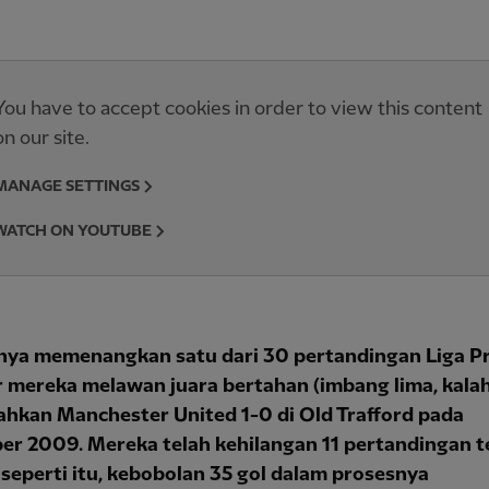
You have to accept cookies in order to view this content
on our site.
MANAGE SETTINGS
WATCH ON YOUTUBE
anya memenangkan satu dari 30 pertandingan Liga P
r mereka melawan juara bertahan (imbang lima, kalah
hkan Manchester United 1-0 di Old Trafford pada
r 2009. Mereka telah kehilangan 11 pertandingan t
seperti itu, kebobolan 35 gol dalam prosesnya