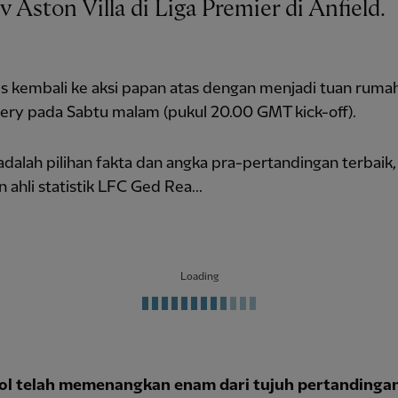
 v Aston Villa di Liga Premier di Anfield.
s kembali ke aksi papan atas dengan menjadi tuan ruma
ery pada Sabtu malam (pukul 20.00 GMT kick-off).
adalah pilihan fakta dan angka pra-pertandingan terbaik, 
 ahli statistik LFC Ged Rea...
Loading
ol telah memenangkan enam dari tujuh pertandinga