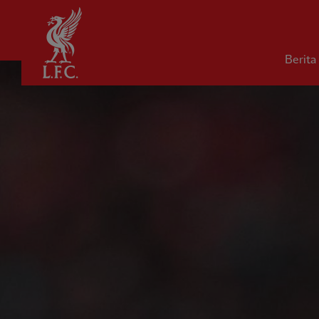
Rumah
Berita