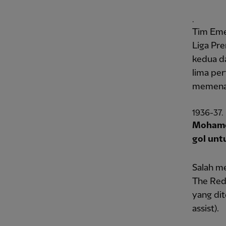
.
Tim Eme
Liga Pr
kedua d
lima pe
memenan
1936-37.
Mohamed
gol unt
Salah me
The Reds
yang di
assist).