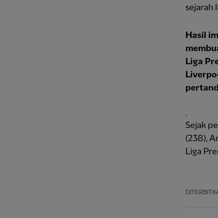
sejarah 
Hasil i
membuat
Liga Pr
Liverpo
pertand
.
Sejak p
(238), A
Liga Pre
DITERBITK