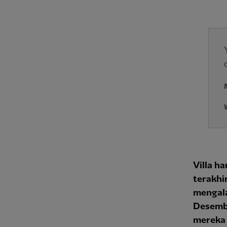
Villa h
terakhi
mengala
Desembe
mereka 