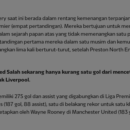
ry saat ini berada dalam rentang kemenangan terpanjan
emier (empat pertandingan). Mereka bertujuan untuk men
alam sejarah papan atas yang tidak memenangkan satu p
rtandingan pertama mereka dalam satu musim dan kemu
gkan lima kali berturut-turut, setelah Preston North E
 Salah sekarang hanya kurang satu gol dari mence
uk Liverpool.
miliki 275 gol dan assist yang digabungkan di Liga Prem
 (187 gol, 88 assist), satu di belakang rekor untuk satu k
tetapkan oleh Wayne Rooney di Manchester United (183 g