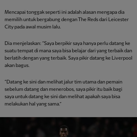
Mencapai tonggak seperti ini adalah alasan mengapa dia
memilih untuk bergabung dengan The Reds dari Leicester
City pada awal musim lalu.
Dia menjelaskan: “Saya berpikir saya hanya perlu datang ke
suatu tempat di mana saya bisa belajar dari yang terbaik dan
berlatih dengan yang terbaik. Saya pikir datang ke Liverpool
akan bagus.
“Datang ke sini dan melihat jalur tim utama dan pemain
sebelum datang dan menerobos, saya pikir itu baik bagi
saya untuk datang ke sini dan melihat apakah saya bisa
melakukan hal yang sama.”