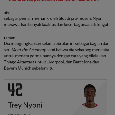
abeli
sebagai 'pemain menarik' oleh Slot di pra-musim, Nyoni
menawarkan banyak kualitas dan keserbagunaan di tengah
taman.
Dia mengungkapkan selama obrolan ini sebagai bagian dari
seri
Meet the Academy
kami bahwa dia sekarang mencoba
untuk menata permainannya dengan cara yang dilakukan
Thiago Alcantara untuk Liverpool, dan Barcelona dan
Bayern Munich sebelum itu.
Trey Nyoni