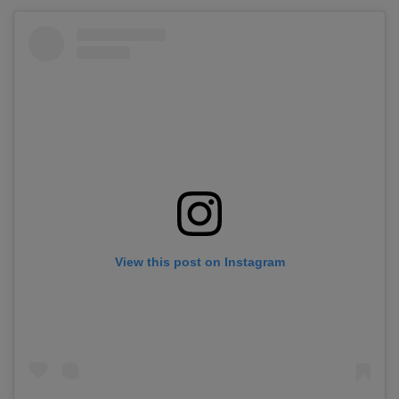
View this post on Instagram