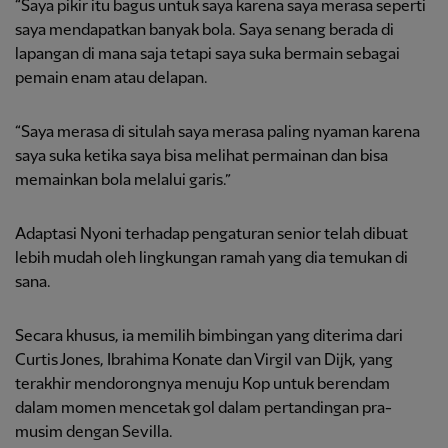
“Saya pikir itu bagus untuk saya karena saya merasa seperti
saya mendapatkan banyak bola. Saya senang berada di
lapangan di mana saja tetapi saya suka bermain sebagai
pemain enam atau delapan.
“Saya merasa di situlah saya merasa paling nyaman karena
saya suka ketika saya bisa melihat permainan dan bisa
memainkan bola melalui garis.”
Adaptasi Nyoni terhadap pengaturan senior telah dibuat
lebih mudah oleh lingkungan ramah yang dia temukan di
sana.
Secara khusus, ia memilih bimbingan yang diterima dari
Curtis Jones, Ibrahima Konate dan Virgil van Dijk, yang
terakhir mendorongnya menuju Kop untuk berendam
dalam momen mencetak gol dalam pertandingan pra-
musim dengan Sevilla.