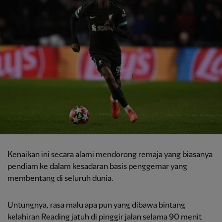
Kenaikan ini secara alami mendorong remaja yang biasanya
pendiam ke dalam kesadaran basis penggemar yang
membentang di seluruh dunia.
Untungnya, rasa malu apa pun yang dibawa bintang
kelahiran Reading jatuh di pinggir jalan selama 90 menit