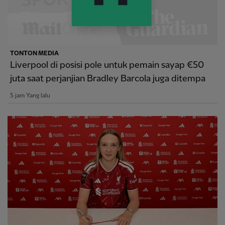
TONTON MEDIA
Liverpool di posisi pole untuk pemain sayap €50
juta saat perjanjian Bradley Barcola juga ditempa
5 jam Yang lalu