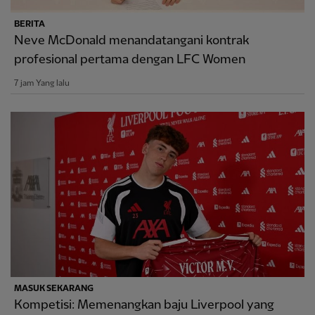
BERITA
Neve McDonald menandatangani kontrak
profesional pertama dengan LFC Women
7 jam Yang lalu
MASUK SEKARANG
Kompetisi: Memenangkan baju Liverpool yang