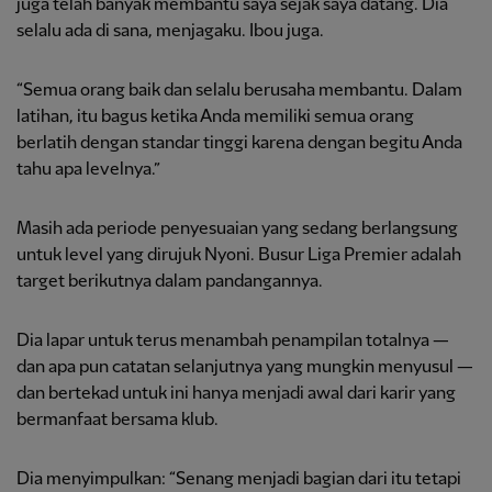
juga telah banyak membantu saya sejak saya datang. Dia
selalu ada di sana, menjagaku. Ibou juga.
“Semua orang baik dan selalu berusaha membantu. Dalam
latihan, itu bagus ketika Anda memiliki semua orang
berlatih dengan standar tinggi karena dengan begitu Anda
tahu apa levelnya.”
Masih ada periode penyesuaian yang sedang berlangsung
untuk level yang dirujuk Nyoni. Busur Liga Premier adalah
target berikutnya dalam pandangannya.
Dia lapar untuk terus menambah penampilan totalnya —
dan apa pun catatan selanjutnya yang mungkin menyusul —
dan bertekad untuk ini hanya menjadi awal dari karir yang
bermanfaat bersama klub.
Dia menyimpulkan: “Senang menjadi bagian dari itu tetapi