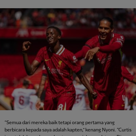
“Semua dari mereka baik tetapi orang pertama yang
berbicara kepada saya adalah kapten,” kenang Nyoni. “Curtis