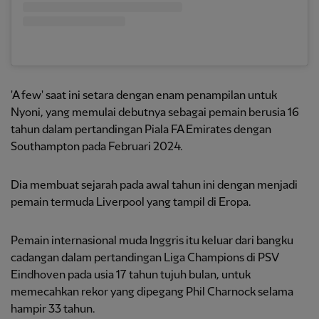
'A few' saat ini setara dengan enam penampilan untuk
Nyoni, yang memulai debutnya sebagai pemain berusia 16
tahun dalam pertandingan Piala FA Emirates dengan
Southampton pada Februari 2024.
Dia membuat sejarah pada awal tahun ini dengan menjadi
pemain termuda Liverpool yang tampil di Eropa.
Pemain internasional muda Inggris itu keluar dari bangku
cadangan dalam pertandingan Liga Champions di PSV
Eindhoven pada usia 17 tahun tujuh bulan, untuk
memecahkan rekor yang dipegang Phil Charnock selama
hampir 33 tahun.