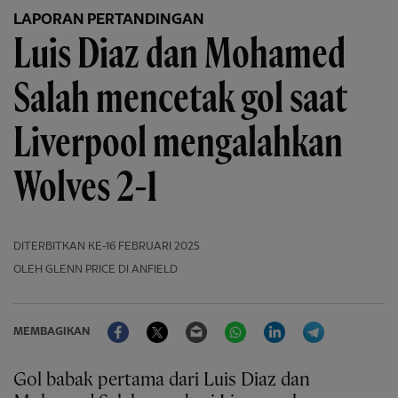
LAPORAN PERTANDINGAN
Luis Diaz dan Mohamed
Salah mencetak gol saat
Liverpool mengalahkan
Wolves 2-1
DITERBITKAN
KE-16 FEBRUARI 2025
OLEH GLENN PRICE DI ANFIELD
Facebook
Twitter
Email
WhatsApp
LinkedIn
Telegram
MEMBAGIKAN
Gol babak pertama dari Luis Diaz dan