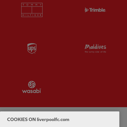
Partner:
Tommy Hilfiger
Partner:
T
Partner:
UPS
Partner:
Vi
Partner:
Wasabi
COOKIES ON liverpoolfc.com
Kebijakan pribadi
syarat dan Ketentuan
Anti perbudakan
Kue