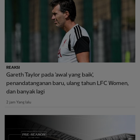
REAKSI
Gareth Taylor pada 'awal yang baik',
penandatanganan baru, ulang tahun LFC Women,
dan banyak lagi
2 jam Yang lalu