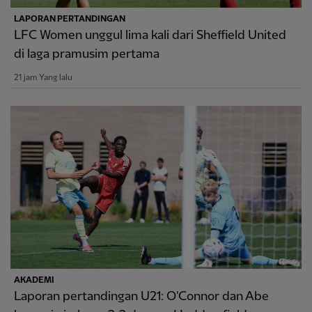
LAPORAN PERTANDINGAN
LFC Women unggul lima kali dari Sheffield United
di laga pramusim pertama
21 jam Yang lalu
AKADEMI
Laporan pertandingan U21: O'Connor dan Abe