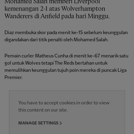
Mohamed Salah memberi Liverpool
kemenangan 2-1 atas Wolverhampton
Wanderers di Anfield pada hari Minggu.
Diaz membuka skor pada menit ke-15 sebelum keunggulan
digandakan dari titik penalti oleh Mohamed Salah.
Pemain curler Matheus Cunha di menit ke-67 menarik satu
gol untuk Wolves tetapi The Reds bertahan untuk
memulihkan keunggulan tujuh poin mereka di puncak Liga
Premier.
You have to accept cookies in order to view
this content on our site.
MANAGE SETTINGS