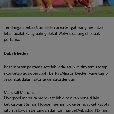
Tendangan bebas Cunha dari area tengah yang melintas
lebar adalah yang paling dekat Wolves datang di babak
pertama.
Babak kedua
Kesempatan pertama setelah jeda jatuh ke tim tamu tetapi
skor tetap tidak berubah, berkat Alisson Becker yang tampil
di puncak dalam satu lawan satu dengan
Marshall Munetsi.
Liverpool mengira mereka telah diberikan penalti lain
ketika wasit Simon Hooper menunjuk ke tempat ketika Jota
jatuh di bawah tantangan dari Emmanuel Agbadou. Namun,