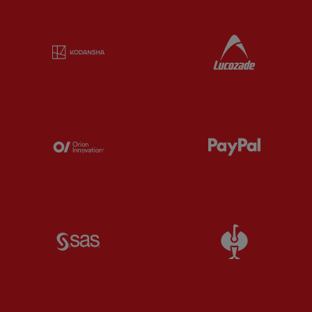
Partner:
Kodansha
Partner:
L
Partner:
Orion
Partner:
P
Partner:
SAS
Partner:
S