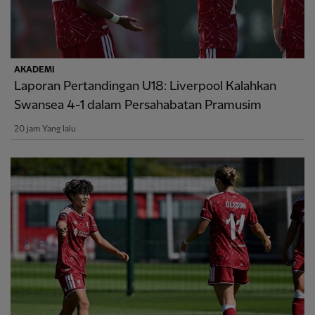
AKADEMI
Laporan Pertandingan U18: Liverpool Kalahkan
Swansea 4-1 dalam Persahabatan Pramusim
20 jam Yang lalu