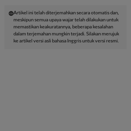
Artikel ini telah diterjemahkan secara otomatis dan,
meskipun semua upaya wajar telah dilakukan untuk
memastikan keakuratannya, beberapa kesalahan
dalam terjemahan mungkin terjadi. Silakan merujuk
ke artikel versi asli bahasa Inggris untuk versi resmi.