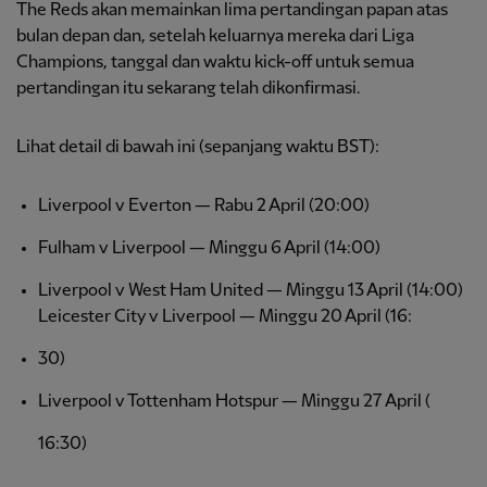
The Reds akan memainkan lima pertandingan papan atas
bulan depan dan, setelah keluarnya mereka dari Liga
Champions, tanggal dan waktu kick-off untuk semua
pertandingan itu sekarang telah dikonfirmasi.
Lihat detail di bawah ini (sepanjang waktu BST):
Liverpool v Everton — Rabu 2 April (20:00)
Fulham v Liverpool — Minggu 6 April (14:00)
Liverpool v West Ham United — Minggu 13 April (14:00)
Leicester City v Liverpool — Minggu 20 April (16:
30)
Liverpool v Tottenham Hotspur — Minggu 27 April (
16:30)