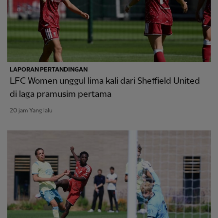
LAPORAN PERTANDINGAN
LFC Women unggul lima kali dari Sheffield United
di laga pramusim pertama
20 jam Yang lalu