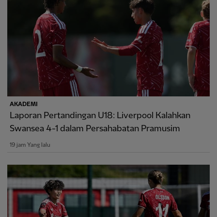
AKADEMI
Laporan Pertandingan U18: Liverpool Kalahkan
Swansea 4-1 dalam Persahabatan Pramusim
19 jam Yang lalu