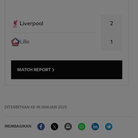
2
Liverpool
Lille
1
MATCH REPORT
DITERBITKAN
KE-19 JANUARI 2025
Facebook
Twitter
Email
WhatsApp
LinkedIn
Telegram
MEMBAGIKAN