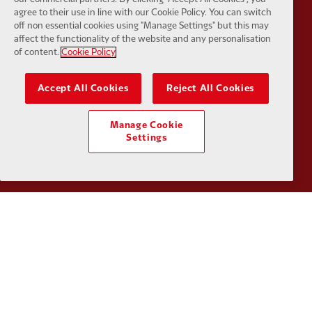
agree to their use in line with our Cookie Policy. You can switch
off non essential cookies using "Manage Settings" but this may
affect the functionality of the website and any personalisation
Partner:
UPS
Partner:
Vi
of content.
Cookie Policy
Accept All Cookies
Reject All Cookies
Manage Cookie
Partner:
Wasabi
Settings
Kebijakan pribadi
syarat dan Ketentuan
Anti perbudakan
Kue
Pengaturan Kue
Membantu
Hubungi kami
Aksesibilitas