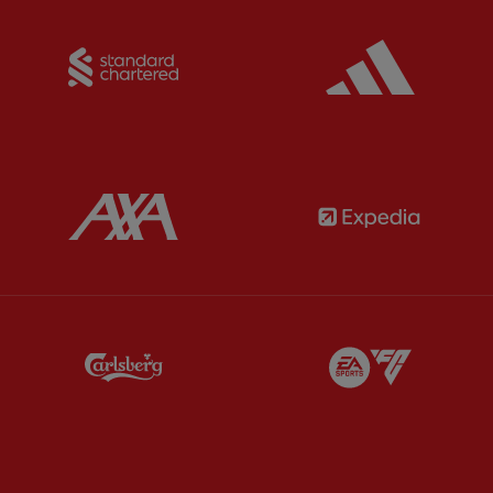
Partner:
Standard Chartered
Partner:
Partner:
AXA
Partner:
Partner:
Carlsberg
Partner:
E