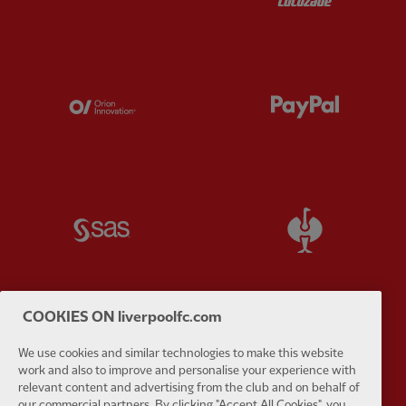
Partner:
Orion
Partner:
P
Partner:
SAS
Partner:
S
COOKIES ON liverpoolfc.com
Partner:
Tommy Hilfiger
Partner:
T
We use cookies and similar technologies to make this website
work and also to improve and personalise your experience with
relevant content and advertising from the club and on behalf of
our commercial partners. By clicking "Accept All Cookies", you