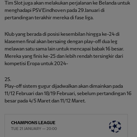
Tim Slot juga akan melakukan perjalanan ke Belanda untuk
menghadapi PSV Eindhoven pada 29 Januari di
pertandingan terakhir mereka di fase liga.
Klub yang berada di posisi kesembilan hingga ke-24 di
klasemen final akan bersaing dengan play-off dua leg
melawan satu sama lain untuk mencapai babak 16 besar.
Mereka yang finis ke-25 dan lebih rendah tersingkir dari
kompetisi Eropa untuk 2024-
25.
Play-off sistem gugur dijadwalkan akan dimainkan pada
11/12 Februari dan 18/19 Februari, sebelum pertandingan 16
besar pada 4/5 Maret dan 11/12 Maret.
CHAMPIONS LEAGUE
TUE 21 JANUARY — 20:00