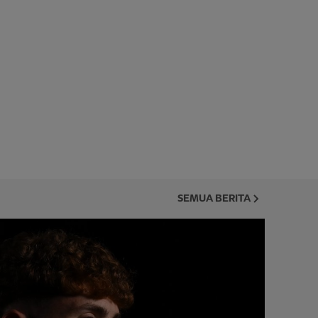
SEMUA BERITA