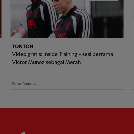
TONTON
Video gratis: Inside Training - sesi pertama
Victor Munoz sebagai Merah
10 jam Yang lalu