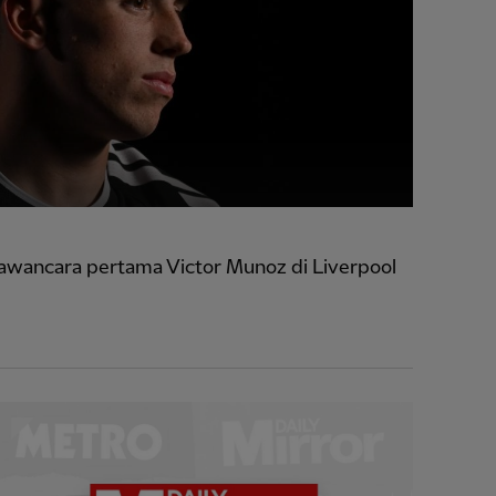
Wawancara pertama Victor Munoz di Liverpool