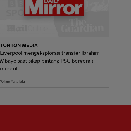
TONTON MEDIA
Liverpool mengeksplorasi transfer Ibrahim
Mbaye saat sikap bintang PSG bergerak
muncul
10 jam Yang lalu