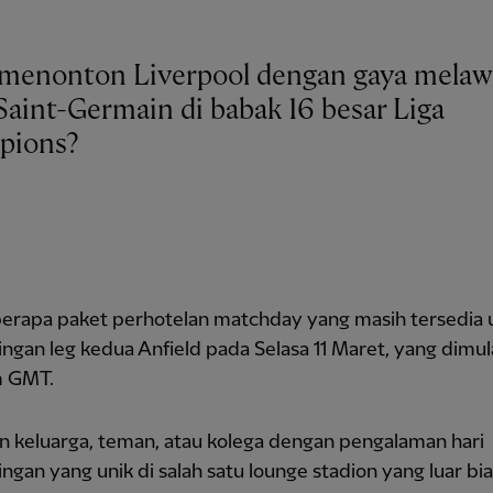
 menonton Liverpool dengan gaya mela
 Saint-Germain di babak 16 besar Liga
pions?
erapa paket perhotelan matchday yang masih tersedia 
ngan leg kedua Anfield pada Selasa 11 Maret, yang dimul
m GMT.
n keluarga, teman, atau kolega dengan pengalaman hari
ngan yang unik di salah satu lounge stadion yang luar bia