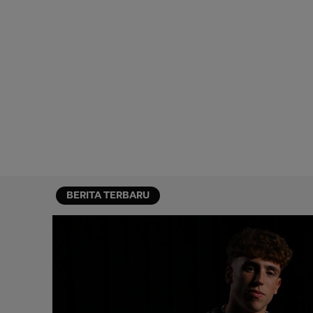
BERITA TERBARU