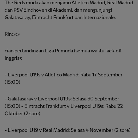
The Reds muda akan menjamu Atletico Madrid, Real Madrid
dan PSV Eindhoven di Akademi, dan mengunjungi
Galatasaray, Eintracht Frankfurt dan Internazionale.
Rin@@
cian pertandingan Liga Pemuda (semua waktu kick-off
Inggris):
- Liverpool U19s v Atletico Madrid: Rabu 17 September
(15:00)
- Galatasaray v Liverpool U19s: Selasa 30 September
(15:00) - Eintracht Frankfurt v Liverpool U19s: Rabu 22
Oktober (2 sore)
- Liverpool U19 v Real Madrid: Selasa 4 November (2 sore)