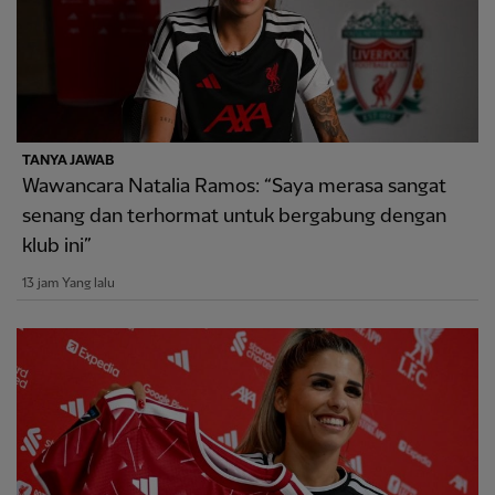
TANYA JAWAB
Wawancara Natalia Ramos: “Saya merasa sangat
senang dan terhormat untuk bergabung dengan
klub ini”
13 jam Yang lalu