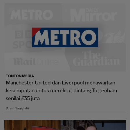
TONTON MEDIA
Manchester United dan Liverpool menawarkan
kesempatan untuk merekrut bintang Tottenham
senilai £35 juta
9 jam Yang lalu