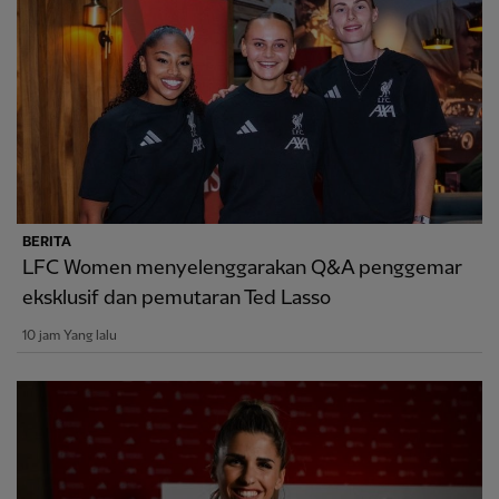
BERITA
LFC Women menyelenggarakan Q&A penggemar
eksklusif dan pemutaran Ted Lasso
10 jam Yang lalu