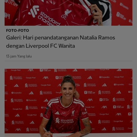
FOTO-FOTO
Galeri: Hari penandatanganan Natalia Ramos
dengan Liverpool FC Wanita
13 jam Yang lalu