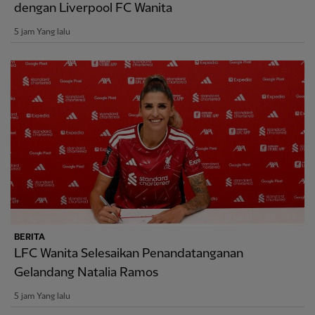
dengan Liverpool FC Wanita
5 jam Yang lalu
BERITA
LFC Wanita Selesaikan Penandatanganan
Gelandang Natalia Ramos
5 jam Yang lalu