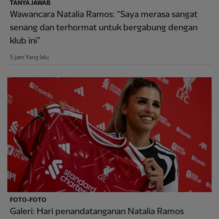
TANYA JAWAB
Wawancara Natalia Ramos: “Saya merasa sangat
senang dan terhormat untuk bergabung dengan
klub ini”
5 jam Yang lalu
FOTO-FOTO
Galeri: Hari penandatanganan Natalia Ramos