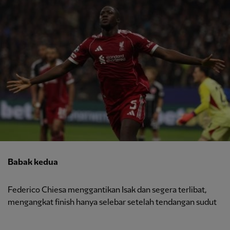
Babak kedua
Federico Chiesa menggantikan Isak dan segera terlibat,
mengangkat finish hanya selebar setelah tendangan sudut
.