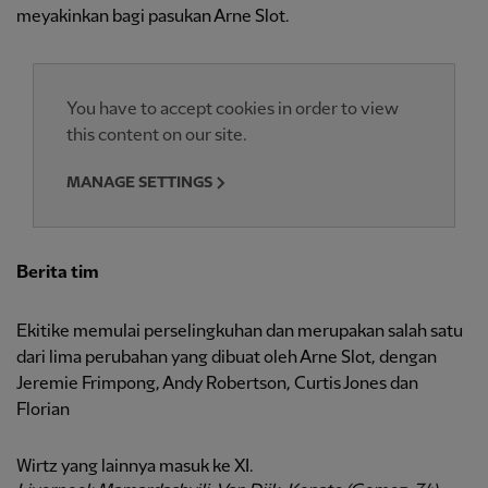
meyakinkan bagi pasukan Arne Slot.
You have to accept cookies in order to view
this content on our site.
MANAGE SETTINGS
Berita tim
Ekitike memulai perselingkuhan dan merupakan salah satu
dari lima perubahan yang dibuat oleh Arne Slot, dengan
Jeremie Frimpong, Andy Robertson, Curtis Jones dan
Florian
Wirtz yang lainnya masuk ke XI.