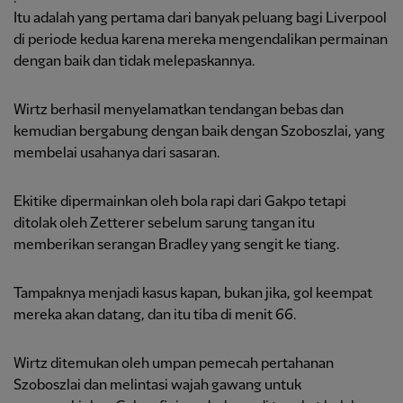
Itu adalah yang pertama dari banyak peluang bagi Liverpool
di periode kedua karena mereka mengendalikan permainan
dengan baik dan tidak melepaskannya.
Wirtz berhasil menyelamatkan tendangan bebas dan
kemudian bergabung dengan baik dengan Szoboszlai, yang
membelai usahanya dari sasaran.
Ekitike dipermainkan oleh bola rapi dari Gakpo tetapi
ditolak oleh Zetterer sebelum sarung tangan itu
memberikan serangan Bradley yang sengit ke tiang.
Tampaknya menjadi kasus kapan, bukan jika, gol keempat
mereka akan datang, dan itu tiba di menit 66.
Wirtz ditemukan oleh umpan pemecah pertahanan
Szoboszlai dan melintasi wajah gawang untuk