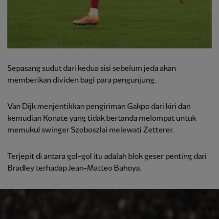
Sepasang sudut dari kedua sisi sebelum jeda akan
memberikan dividen bagi para pengunjung.
Van Dijk menjentikkan pengiriman Gakpo dari kiri dan
kemudian Konate yang tidak bertanda melompat untuk
memukul swinger Szoboszlai melewati Zetterer.
Terjepit di antara gol-gol itu adalah blok geser penting dari
Bradley terhadap Jean-Matteo Bahoya.