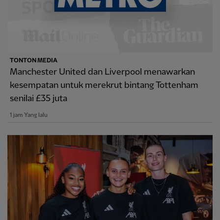
TONTON MEDIA
Manchester United dan Liverpool menawarkan
kesempatan untuk merekrut bintang Tottenham
senilai £35 juta
1 jam Yang lalu