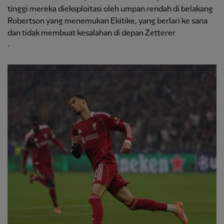
tinggi mereka dieksploitasi oleh umpan rendah di belakang
Robertson yang menemukan Ekitike, yang berlari ke sana
dan tidak membuat kesalahan di depan Zetterer
.