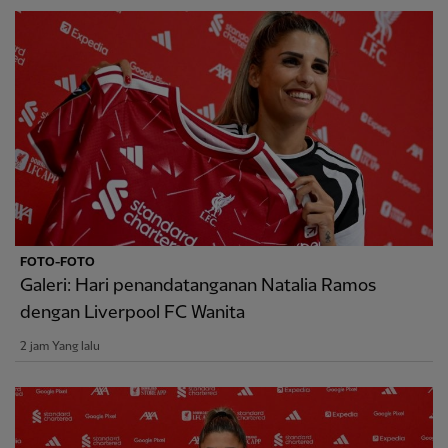
FOTO-FOTO
Galeri: Hari penandatanganan Natalia Ramos
dengan Liverpool FC Wanita
2 jam Yang lalu