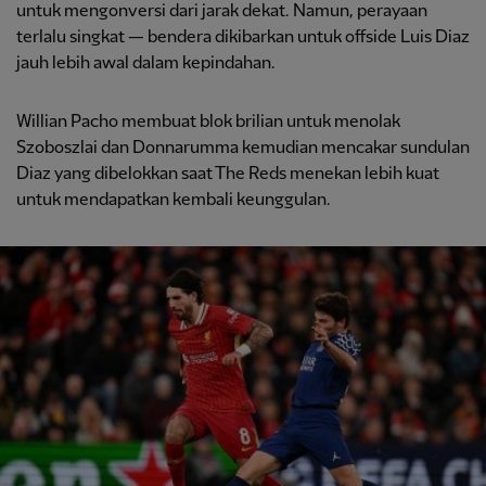
untuk mengonversi dari jarak dekat. Namun, perayaan
terlalu singkat — bendera dikibarkan untuk offside Luis Diaz
jauh lebih awal dalam kepindahan.
Willian Pacho membuat blok brilian untuk menolak
Szoboszlai dan Donnarumma kemudian mencakar sundulan
Diaz yang dibelokkan saat The Reds menekan lebih kuat
untuk mendapatkan kembali keunggulan.