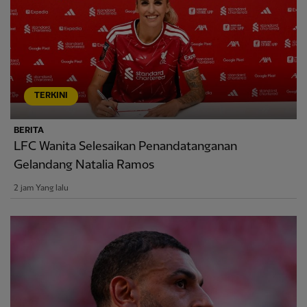
TERKINI
BERITA
LFC Wanita Selesaikan Penandatanganan
Gelandang Natalia Ramos
2 jam Yang lalu