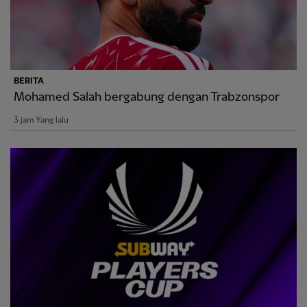
BERITA
Mohamed Salah bergabung dengan Trabzonspor
3 jam Yang lalu