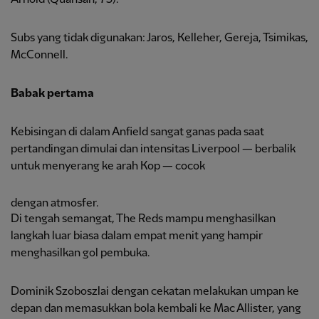
Subs yang tidak digunakan: Jaros, Kelleher, Gereja, Tsimikas,
McConnell.
Babak pertama
Kebisingan di dalam Anfield sangat ganas pada saat
pertandingan dimulai dan intensitas Liverpool — berbalik
untuk menyerang ke arah Kop — cocok
dengan atmosfer.
Di tengah semangat, The Reds mampu menghasilkan
langkah luar biasa dalam empat menit yang hampir
menghasilkan gol pembuka.
Dominik Szoboszlai dengan cekatan melakukan umpan ke
depan dan memasukkan bola kembali ke Mac Allister, yang