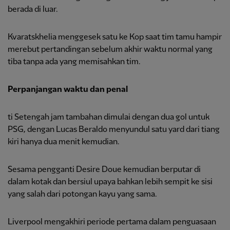
berada di luar.
Kvaratskhelia menggesek satu ke Kop saat tim tamu hampir
merebut pertandingan sebelum akhir waktu normal yang
tiba tanpa ada yang memisahkan tim.
Perpanjangan waktu dan penal
ti Setengah jam tambahan dimulai dengan dua gol untuk
PSG, dengan Lucas Beraldo menyundul satu yard dari tiang
kiri hanya dua menit kemudian.
Sesama pengganti Desire Doue kemudian berputar di
dalam kotak dan bersiul upaya bahkan lebih sempit ke sisi
yang salah dari potongan kayu yang sama.
Liverpool mengakhiri periode pertama dalam penguasaan