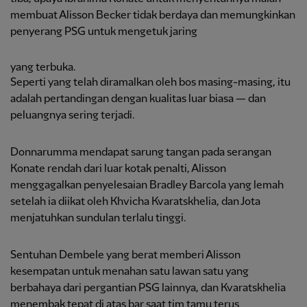
membuat Alisson Becker tidak berdaya dan memungkinkan
penyerang PSG untuk mengetuk jaring
yang terbuka.
Seperti yang telah diramalkan oleh bos masing-masing, itu
adalah pertandingan dengan kualitas luar biasa — dan
peluangnya sering terjadi.
Donnarumma mendapat sarung tangan pada serangan
Konate rendah dari luar kotak penalti, Alisson
menggagalkan penyelesaian Bradley Barcola yang lemah
setelah ia diikat oleh Khvicha Kvaratskhelia, dan Jota
menjatuhkan sundulan terlalu tinggi.
Sentuhan Dembele yang berat memberi Alisson
kesempatan untuk menahan satu lawan satu yang
berbahaya dari pergantian PSG lainnya, dan Kvaratskhelia
menembak tepat di atas bar saat tim tamu terus