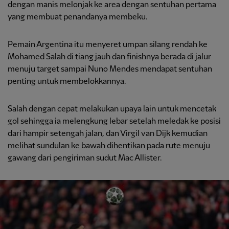
dengan manis melonjak ke area dengan sentuhan pertama
yang membuat penandanya membeku.
Pemain Argentina itu menyeret umpan silang rendah ke
Mohamed Salah di tiang jauh dan finishnya berada di jalur
menuju target sampai Nuno Mendes mendapat sentuhan
penting untuk membelokkannya.
Salah dengan cepat melakukan upaya lain untuk mencetak
gol sehingga ia melengkung lebar setelah meledak ke posisi
dari hampir setengah jalan, dan Virgil van Dijk kemudian
melihat sundulan ke bawah dihentikan pada rute menuju
gawang dari pengiriman sudut Mac Allister.