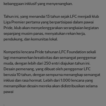
kebanggaan inklusif yang menyenangkan.
Tahun ini, yang menandai 13 tahun sejak LFC menjadi klub
Liga Premier pertama yang berpartisipasi dalam pawai
Pride, klub akan menyelenggarakan serangkaian kegiatan
sepanjang musim panas, menyatukan rekan kerja,
pendukung, dan komunitas lokal.
Kompetisi lencana Pride tahunan LFC Foundation sekali
lagi memamerkan kreativitas dan semangat penggemar
muda, dengan lebih dari 250 entri diajukan tahun ini.
Desain pemenang, yang dibuat oleh penggemar LFC
berusia 10 tahun, dengan sempurna menangkap semangat
inklusi dan rasa hormat. Lebih dari 1.000 lencana yang
menampilkan desain mereka akan didistribusikan selama
pawai
.