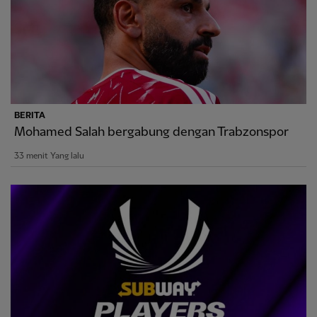
BERITA
Mohamed Salah bergabung dengan Trabzonspor
33 menit Yang lalu