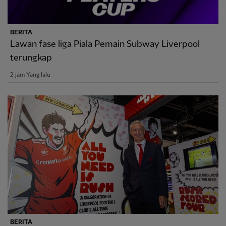
BERITA
Lawan fase liga Piala Pemain Subway Liverpool
terungkap
2 jam Yang lalu
BERITA