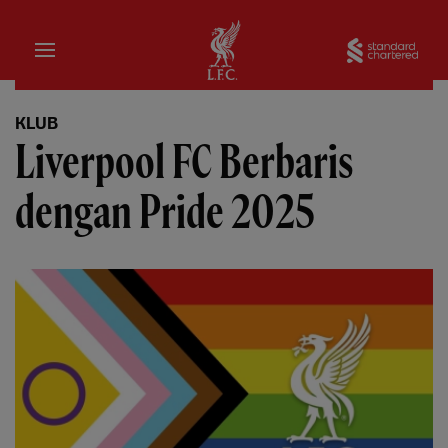
Rumah
Sta
KLUB
Liverpool FC Berbaris
dengan Pride 2025