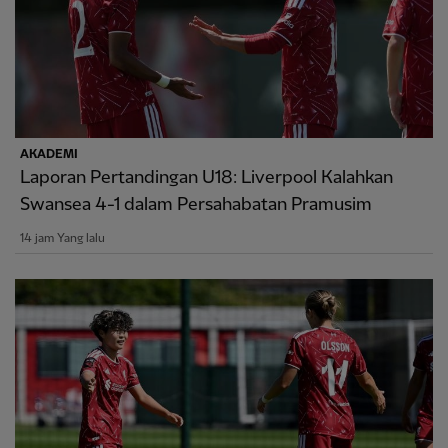
AKADEMI
Laporan Pertandingan U18: Liverpool Kalahkan
Swansea 4-1 dalam Persahabatan Pramusim
14 jam Yang lalu