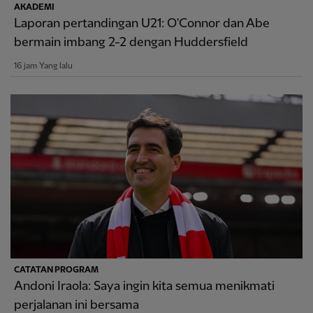
AKADEMI
Laporan pertandingan U21: O'Connor dan Abe
bermain imbang 2-2 dengan Huddersfield
16 jam Yang lalu
CATATAN PROGRAM
Andoni Iraola: Saya ingin kita semua menikmati
perjalanan ini bersama