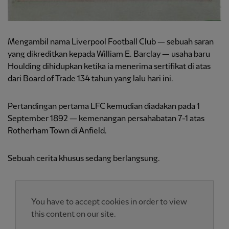
Mengambil nama Liverpool Football Club — sebuah saran
yang dikreditkan kepada William E. Barclay — usaha baru
Houlding dihidupkan ketika ia menerima sertifikat di atas
dari Board of Trade 134 tahun yang lalu hari ini.
Pertandingan pertama LFC kemudian diadakan pada 1
September 1892 — kemenangan persahabatan 7-1 atas
Rotherham Town di Anfield.
Sebuah cerita khusus sedang berlangsung.
You have to accept cookies in order to view
this content on our site.