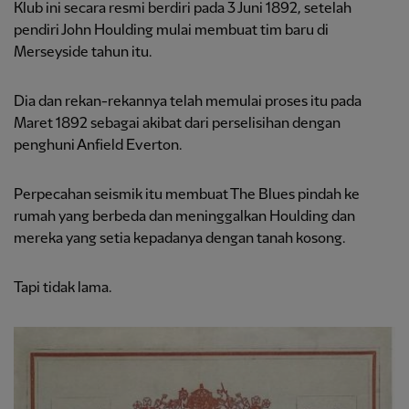
Klub ini secara resmi berdiri pada 3 Juni 1892, setelah
pendiri John Houlding mulai membuat tim baru di
Merseyside tahun itu.
Dia dan rekan-rekannya telah memulai proses itu pada
Maret 1892 sebagai akibat dari perselisihan dengan
penghuni Anfield Everton.
Perpecahan seismik itu membuat The Blues pindah ke
rumah yang berbeda dan meninggalkan Houlding dan
mereka yang setia kepadanya dengan tanah kosong.
Tapi tidak lama.