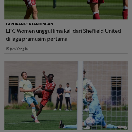
LAPORAN PERTANDINGAN
LFC Women unggul lima kali dari Sheffield United
di laga pramusim pertama
15 jam Yang lalu