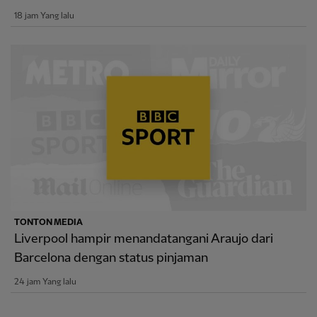
18 jam Yang lalu
TONTON MEDIA
Liverpool hampir menandatangani Araujo dari
Barcelona dengan status pinjaman
24 jam Yang lalu