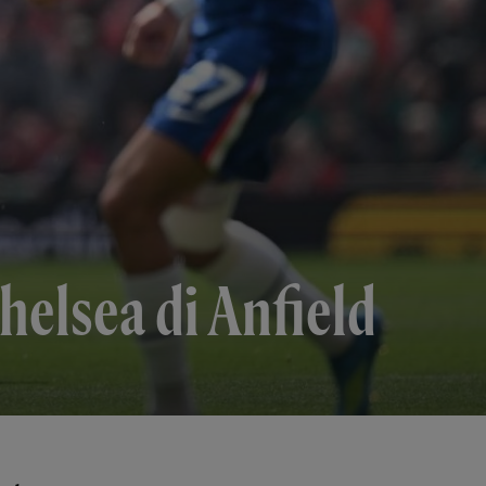
helsea di Anfield