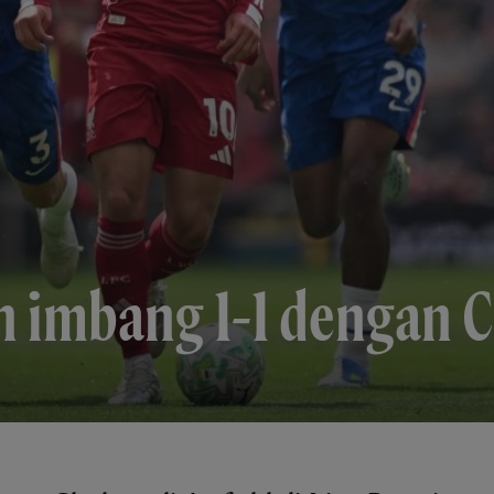
 imbang 1-1 dengan C