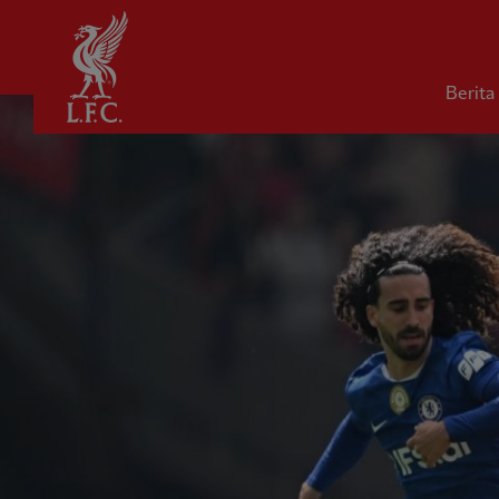
Rumah
Berita