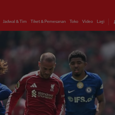
Jadwal & Tim
Tiket & Pemesanan
Toko
Video
Lagi