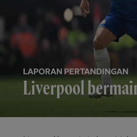
LAPORAN PERTANDINGAN
Liverpool bermain