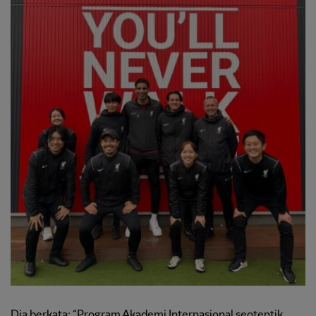
Dia berkata: “Program Akademi Internasional seotentik