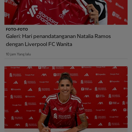
FOTO-FOTO
Galeri: Hari penandatanganan Natalia Ramos
dengan Liverpool FC Wanita
10 jam Yang lalu