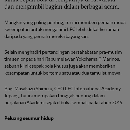
dan mengambil bagian dalam berbagai acara.
Mungkin yang paling penting, tur ini memberi pemain muda
kesempatan untuk mengalami LFC lebih dekat ke rumah
daripada yang pernah mereka bayangkan.
Selain menghadiri pertandingan persahabatan pra-musim
tim senior pada hari Rabu melawan Yokohama F. Marinos,
sebuah klinik sepak bola khusus juga akan memberikan
kesempatan untuk bertemu satu atau dua tamu istimewa.
Bagi Masakazu Shimizu, CEO LFC International Academy
Jepang, tur ini merupakan tonggak penting dalam
perjalanan Akademi sejak dibuka kembali pada tahun 2014.
Peluang seumur hidup