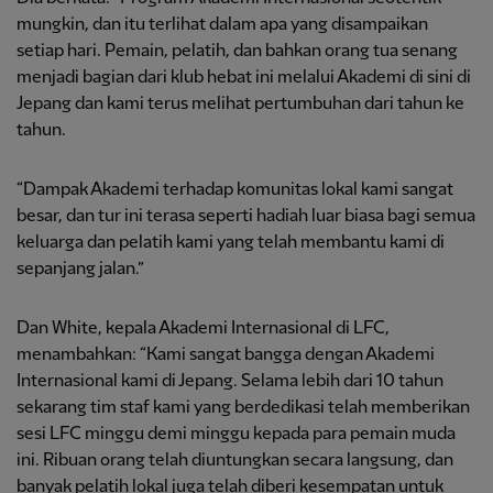
mungkin, dan itu terlihat dalam apa yang disampaikan
setiap hari. Pemain, pelatih, dan bahkan orang tua senang
menjadi bagian dari klub hebat ini melalui Akademi di sini di
Jepang dan kami terus melihat pertumbuhan dari tahun ke
tahun.
“Dampak Akademi terhadap komunitas lokal kami sangat
besar, dan tur ini terasa seperti hadiah luar biasa bagi semua
keluarga dan pelatih kami yang telah membantu kami di
sepanjang jalan.”
Dan White, kepala Akademi Internasional di LFC,
menambahkan: “Kami sangat bangga dengan Akademi
Internasional kami di Jepang. Selama lebih dari 10 tahun
sekarang tim staf kami yang berdedikasi telah memberikan
sesi LFC minggu demi minggu kepada para pemain muda
ini. Ribuan orang telah diuntungkan secara langsung, dan
banyak pelatih lokal juga telah diberi kesempatan untuk