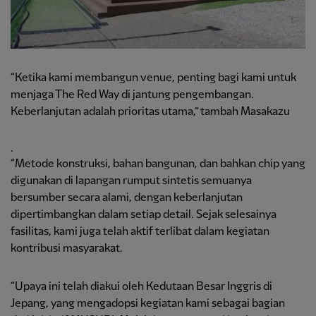
“Ketika kami membangun venue, penting bagi kami untuk
menjaga The Red Way di jantung pengembangan.
Keberlanjutan adalah prioritas utama,” tambah Masakazu
.
“Metode konstruksi, bahan bangunan, dan bahkan chip yang
digunakan di lapangan rumput sintetis semuanya
bersumber secara alami, dengan keberlanjutan
dipertimbangkan dalam setiap detail. Sejak selesainya
fasilitas, kami juga telah aktif terlibat dalam kegiatan
kontribusi masyarakat.
“Upaya ini telah diakui oleh Kedutaan Besar Inggris di
Jepang, yang mengadopsi kegiatan kami sebagai bagian