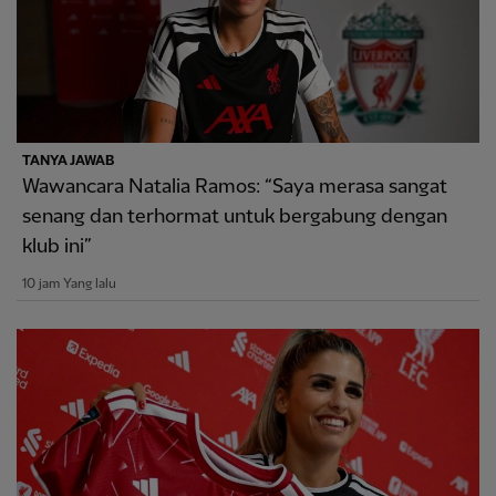
TANYA JAWAB
Wawancara Natalia Ramos: “Saya merasa sangat
senang dan terhormat untuk bergabung dengan
klub ini”
10 jam Yang lalu