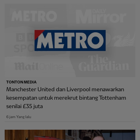
TONTON MEDIA
Manchester United dan Liverpool menawarkan
kesempatan untuk merekrut bintang Tottenham
senilai £35 juta
6 jam Yang lalu