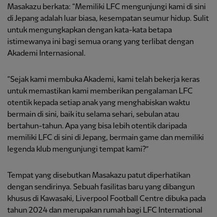
Masakazu berkata: “Memiliki LFC mengunjungi kami di sini
di Jepang adalah luar biasa, kesempatan seumur hidup. Sulit
untuk mengungkapkan dengan kata-kata betapa
istimewanya ini bagi semua orang yang terlibat dengan
Akademi Internasional.
“Sejak kami membuka Akademi, kami telah bekerja keras
untuk memastikan kami memberikan pengalaman LFC
otentik kepada setiap anak yang menghabiskan waktu
bermain di sini, baik itu selama sehari, sebulan atau
bertahun-tahun. Apa yang bisa lebih otentik daripada
memiliki LFC di sini di Jepang, bermain game dan memiliki
legenda klub mengunjungi tempat kami?”
Tempat yang disebutkan Masakazu patut diperhatikan
dengan sendirinya. Sebuah fasilitas baru yang dibangun
khusus di Kawasaki, Liverpool Football Centre dibuka pada
tahun 2024 dan merupakan rumah bagi LFC International