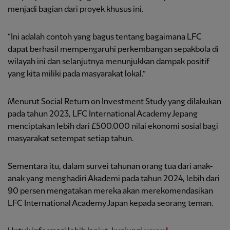
menjadi bagian dari proyek khusus ini.
“Ini adalah contoh yang bagus tentang bagaimana LFC
dapat berhasil mempengaruhi perkembangan sepakbola di
wilayah ini dan selanjutnya menunjukkan dampak positif
yang kita miliki pada masyarakat lokal.”
Menurut Social Return on Investment Study yang dilakukan
pada tahun 2023, LFC International Academy Jepang
menciptakan lebih dari £500.000 nilai ekonomi sosial bagi
masyarakat setempat setiap tahun.
Sementara itu, dalam survei tahunan orang tua dari anak-
anak yang menghadiri Akademi pada tahun 2024, lebih dari
90 persen mengatakan mereka akan merekomendasikan
LFC International Academy Japan kepada seorang teman.