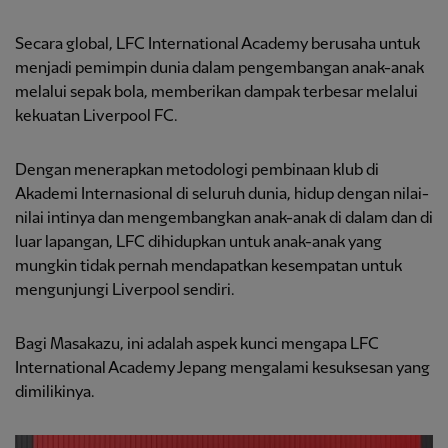
Secara global, LFC International Academy berusaha untuk
menjadi pemimpin dunia dalam pengembangan anak-anak
melalui sepak bola, memberikan dampak terbesar melalui
kekuatan Liverpool FC.
Dengan menerapkan metodologi pembinaan klub di
Akademi Internasional di seluruh dunia, hidup dengan nilai-
nilai intinya dan mengembangkan anak-anak di dalam dan di
luar lapangan, LFC dihidupkan untuk anak-anak yang
mungkin tidak pernah mendapatkan kesempatan untuk
mengunjungi Liverpool sendiri.
Bagi Masakazu, ini adalah aspek kunci mengapa LFC
International Academy Jepang mengalami kesuksesan yang
dimilikinya.