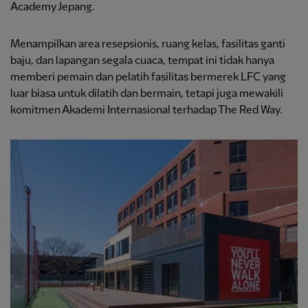
Academy Jepang.
Menampilkan area resepsionis, ruang kelas, fasilitas ganti
baju, dan lapangan segala cuaca, tempat ini tidak hanya
memberi pemain dan pelatih fasilitas bermerek LFC yang
luar biasa untuk dilatih dan bermain, tetapi juga mewakili
komitmen Akademi Internasional terhadap The Red Way.