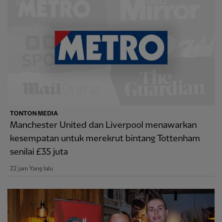
TONTON MEDIA
Manchester United dan Liverpool menawarkan
kesempatan untuk merekrut bintang Tottenham
senilai £35 juta
22 jam Yang lalu