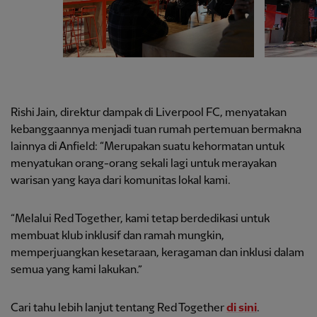
Rishi Jain, direktur dampak di Liverpool FC, menyatakan
kebanggaannya menjadi tuan rumah pertemuan bermakna
lainnya di Anfield: “Merupakan suatu kehormatan untuk
menyatukan orang-orang sekali lagi untuk merayakan
warisan yang kaya dari komunitas lokal kami.
“Melalui Red Together, kami tetap berdedikasi untuk
membuat klub inklusif dan ramah mungkin,
memperjuangkan kesetaraan, keragaman dan inklusi dalam
semua yang kami lakukan.”
Cari tahu lebih lanjut tentang Red Together
di sini
.