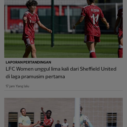
LAPORAN PERTANDINGAN
LFC Women unggul lima kali dari Sheffield United
di laga pramusim pertama
17 jam Yang lalu