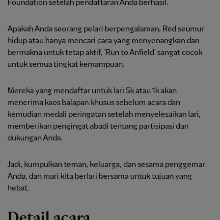
Foundation setelah pendaftaran Anda berhasil.
Apakah Anda seorang pelari berpengalaman, Red seumur
hidup atau hanya mencari cara yang menyenangkan dan
bermakna untuk tetap aktif, 'Run to Anfield' sangat cocok
untuk semua tingkat kemampuan.
Mereka yang mendaftar untuk lari 5k atau 1k akan
menerima kaos balapan khusus sebelum acara dan
kemudian medali peringatan setelah menyelesaikan lari,
memberikan pengingat abadi tentang partisipasi dan
dukungan Anda.
Jadi, kumpulkan teman, keluarga, dan sesama penggemar
Anda, dan mari kita berlari bersama untuk tujuan yang
hebat.
Detail acara