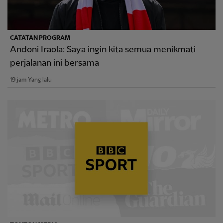
CATATAN PROGRAM
Andoni Iraola: Saya ingin kita semua menikmati
perjalanan ini bersama
19 jam Yang lalu