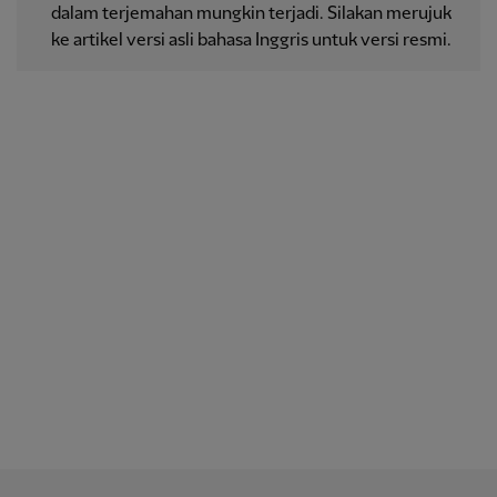
dalam terjemahan mungkin terjadi. Silakan merujuk
ke artikel versi asli bahasa Inggris untuk versi resmi.