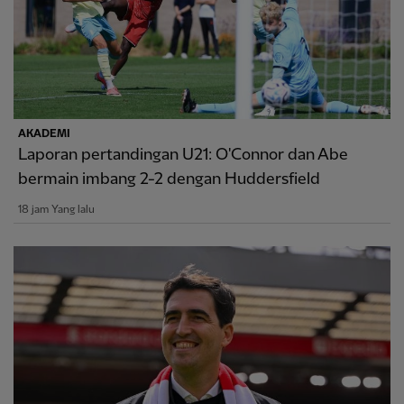
AKADEMI
Laporan pertandingan U21: O'Connor dan Abe
bermain imbang 2-2 dengan Huddersfield
18 jam Yang lalu