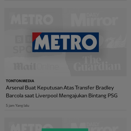
TONTON MEDIA
Arsenal Buat Keputusan Atas Transfer Bradley
Barcola saat Liverpool Mengajukan Bintang PSG
5 jam Yang lalu