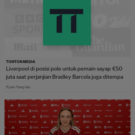
TONTON MEDIA
Liverpool di posisi pole untuk pemain sayap €50
juta saat perjanjian Bradley Barcola juga ditempa
11 jam Yang lalu