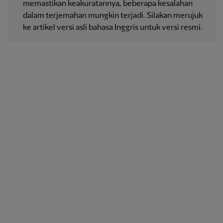
memastikan keakuratannya, beberapa kesalahan
dalam terjemahan mungkin terjadi. Silakan merujuk
ke artikel versi asli bahasa Inggris untuk versi resmi.