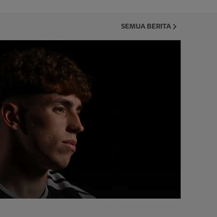
SEMUA BERITA