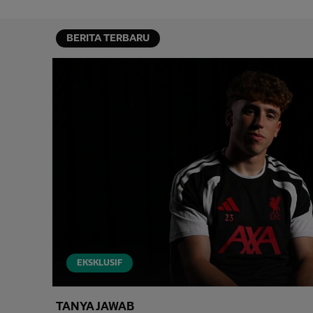
BERITA TERBARU
EKSKLUSIF
TANYA JAWAB