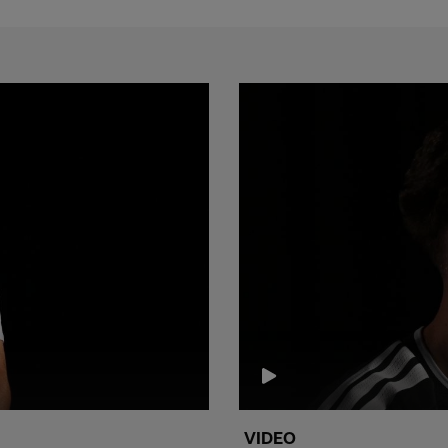
VIDEO