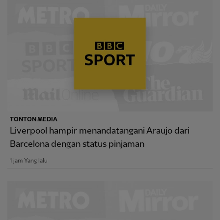
TONTON MEDIA
Liverpool hampir menandatangani Araujo dari
Barcelona dengan status pinjaman
1 jam Yang lalu