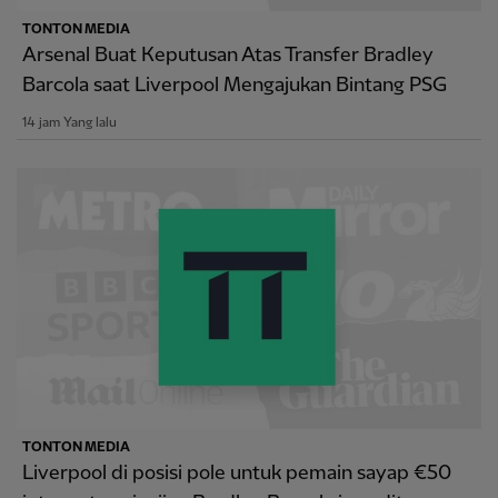
TONTON MEDIA
Arsenal Buat Keputusan Atas Transfer Bradley
Barcola saat Liverpool Mengajukan Bintang PSG
14 jam Yang lalu
TONTON MEDIA
Liverpool di posisi pole untuk pemain sayap €50