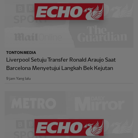
TONTON MEDIA
Liverpool Setuju Transfer Ronald Araujo Saat
Barcelona Menyetujui Langkah Bek Kejutan
9 jam Yang lalu