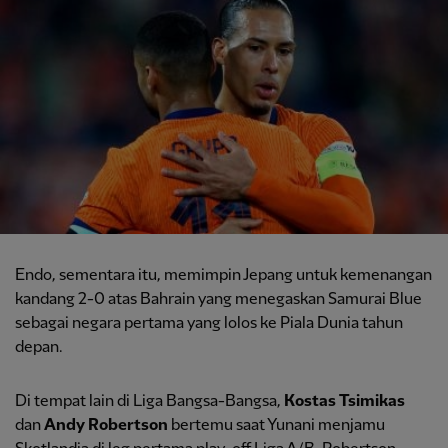
Endo, sementara itu, memimpin Jepang untuk kemenangan
kandang 2-0 atas Bahrain yang menegaskan Samurai Blue
sebagai negara pertama yang lolos ke Piala Dunia tahun
depan.
Di tempat lain di Liga Bangsa-Bangsa,
Kostas Tsimikas
dan
Andy Robertson
bertemu saat Yunani menjamu