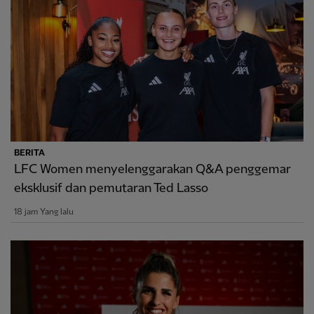
BERITA
LFC Women menyelenggarakan Q&A penggemar
eksklusif dan pemutaran Ted Lasso
18 jam Yang lalu