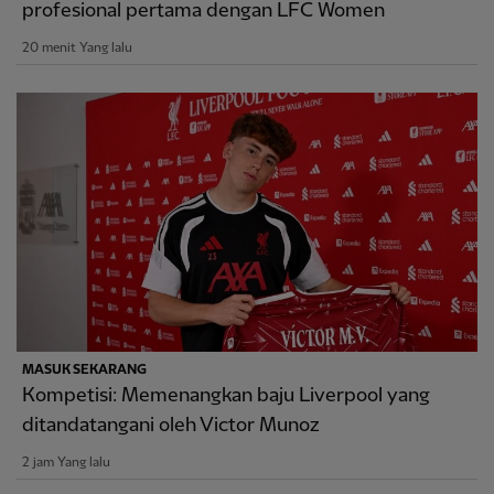
profesional pertama dengan LFC Women
20 menit Yang lalu
MASUK SEKARANG
Kompetisi: Memenangkan baju Liverpool yang
ditandatangani oleh Victor Munoz
2 jam Yang lalu