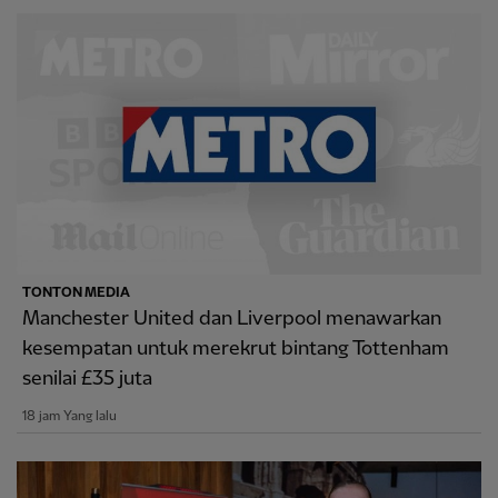
TONTON MEDIA
Manchester United dan Liverpool menawarkan
kesempatan untuk merekrut bintang Tottenham
senilai £35 juta
18 jam Yang lalu