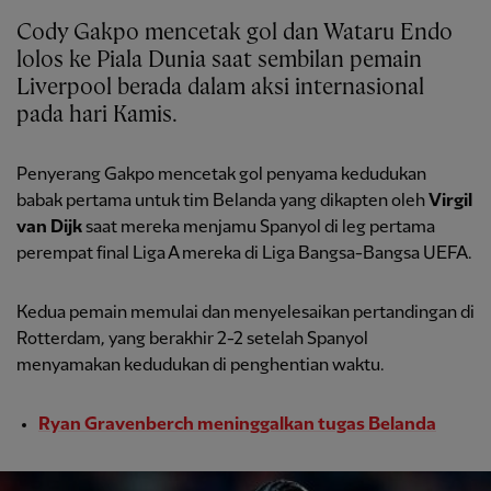
Cody Gakpo mencetak gol dan Wataru Endo
lolos ke Piala Dunia saat sembilan pemain
Liverpool berada dalam aksi internasional
pada hari Kamis.
Penyerang Gakpo mencetak gol penyama kedudukan
babak pertama untuk tim Belanda yang dikapten oleh
Virgil
van Dijk
saat mereka menjamu Spanyol di leg pertama
perempat final Liga A mereka di Liga Bangsa-Bangsa UEFA.
Kedua pemain memulai dan menyelesaikan pertandingan di
Rotterdam, yang berakhir 2-2 setelah Spanyol
menyamakan kedudukan di penghentian waktu.
Ryan Gravenberch meninggalkan tugas Belanda