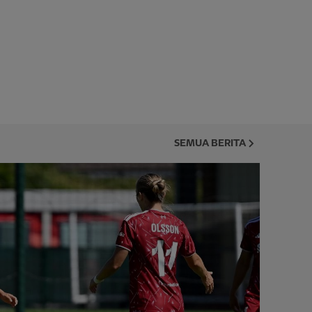
SEMUA BERITA