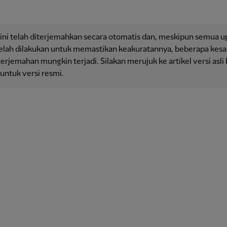
 ini telah diterjemahkan secara otomatis dan, meskipun semua 
telah dilakukan untuk memastikan keakuratannya, beberapa kesa
erjemahan mungkin terjadi. Silakan merujuk ke artikel versi asli
 untuk versi resmi.