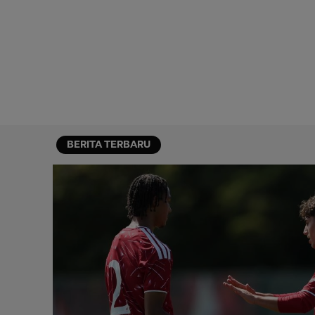
BERITA TERBARU