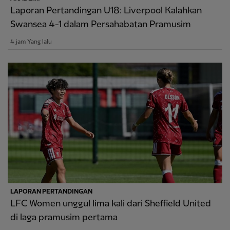
Laporan Pertandingan U18: Liverpool Kalahkan
Swansea 4-1 dalam Persahabatan Pramusim
4 jam Yang lalu
LAPORAN PERTANDINGAN
LFC Women unggul lima kali dari Sheffield United
di laga pramusim pertama