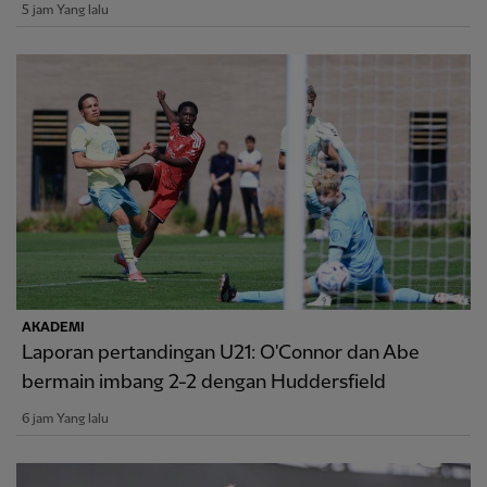
5 jam Yang lalu
AKADEMI
Laporan pertandingan U21: O'Connor dan Abe
bermain imbang 2-2 dengan Huddersfield
6 jam Yang lalu