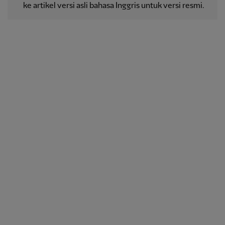
ke artikel versi asli bahasa Inggris untuk versi resmi.