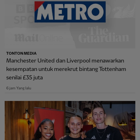
TONTON MEDIA
Manchester United dan Liverpool menawarkan
kesempatan untuk merekrut bintang Tottenham
senilai £35 juta
6 jam Yang lalu