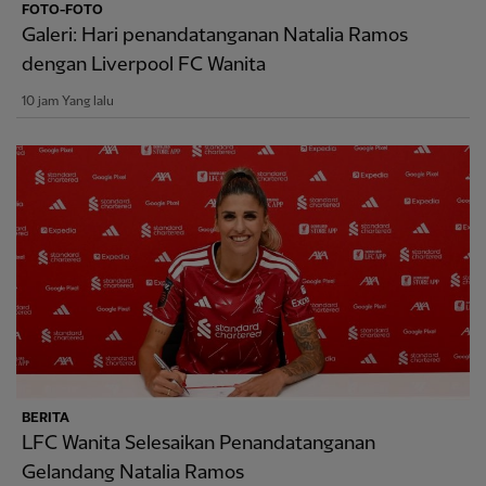
FOTO-FOTO
Galeri: Hari penandatanganan Natalia Ramos
dengan Liverpool FC Wanita
10 jam Yang lalu
BERITA
LFC Wanita Selesaikan Penandatanganan
Gelandang Natalia Ramos