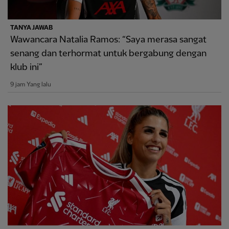
TANYA JAWAB
Wawancara Natalia Ramos: “Saya merasa sangat
senang dan terhormat untuk bergabung dengan
klub ini”
9 jam Yang lalu