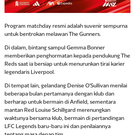
Program matchday resmi adalah suvenir sempurna
untuk bentrokan melawan The Gunners.
Di dalam, bintang sampul Gemma Bonner
memberikan penghormatan kepada pendukung The
Reds saat ia bersiap untuk menurunkan tirai karier
legendaris Liverpool.
Di tempat lain, gelandang Denise O'Sullivan menilai
beberapa bulan pertamanya dengan klub dan
berharap untuk bermain di Anfield, sementara
mantan Red Louise Schillgard merenungkan
waktunya bersama klub, bermain di pertandingan
LFC Legends baru-baru ini dan penilaiannya
tentang masa depan tim.