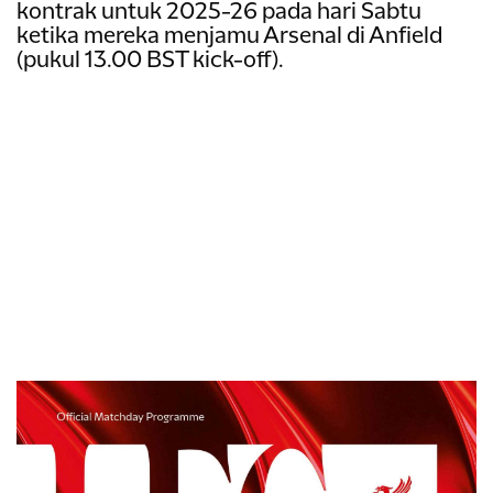
kontrak untuk 2025-26 pada hari Sabtu
ketika mereka menjamu Arsenal di Anfield
(pukul 13.00 BST kick-off).