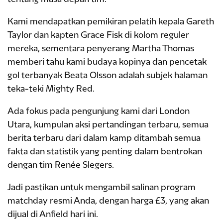
Kami mendapatkan pemikiran pelatih kepala Gareth
Taylor dan kapten Grace Fisk di kolom reguler
mereka, sementara penyerang Martha Thomas
memberi tahu kami budaya kopinya dan pencetak
gol terbanyak Beata Olsson adalah subjek halaman
teka-teki Mighty Red.
Ada fokus pada pengunjung kami dari London
Utara, kumpulan aksi pertandingan terbaru, semua
berita terbaru dari dalam kamp ditambah semua
fakta dan statistik yang penting dalam bentrokan
dengan tim Renée Slegers.
Jadi pastikan untuk mengambil salinan program
matchday resmi Anda, dengan harga £3, yang akan
dijual di Anfield hari ini.