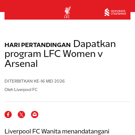
Dapatkan
HARI PERTANDINGAN
program LFC Women v
Arsenal
DITERBITKAN
KE-16 MEI 2026
Oleh Liverpool FC
Liverpool FC Wanita menandatangani