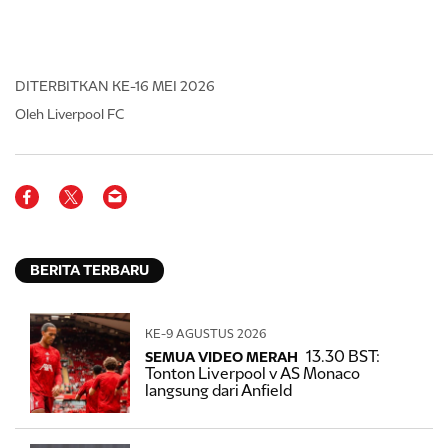
DITERBITKAN
KE-16 MEI 2026
Oleh Liverpool FC
BERITA TERBARU
KE-9 AGUSTUS 2026
13.30 BST:
SEMUA VIDEO MERAH
Tonton Liverpool v AS Monaco
langsung dari Anfield